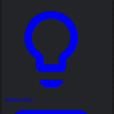
Brainstorming