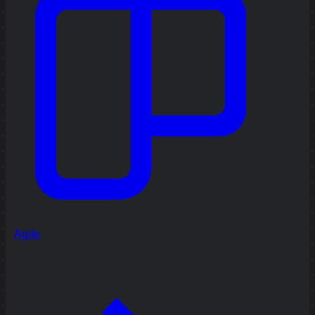
Agile