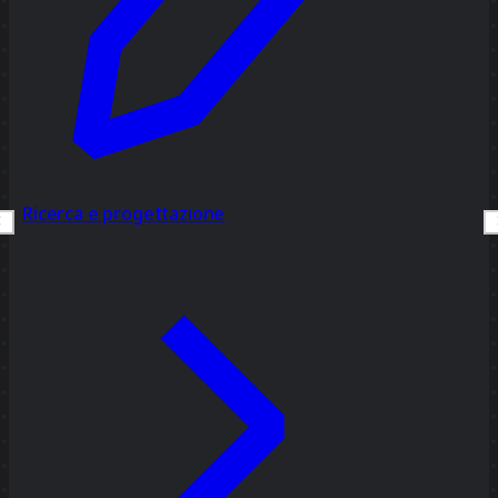
Ricerca e progettazione