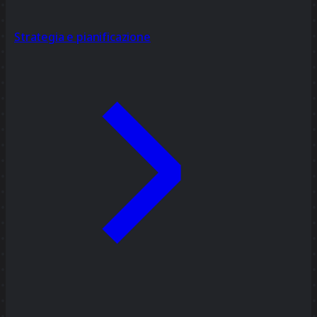
Strategia e pianificazione