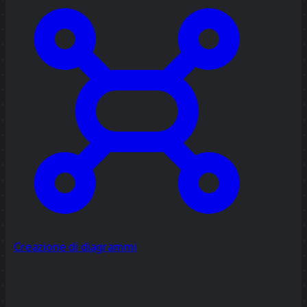
Creazione di diagrammi