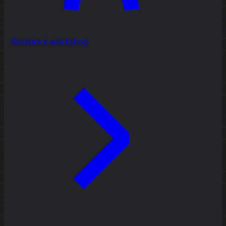
Riunioni e workshop