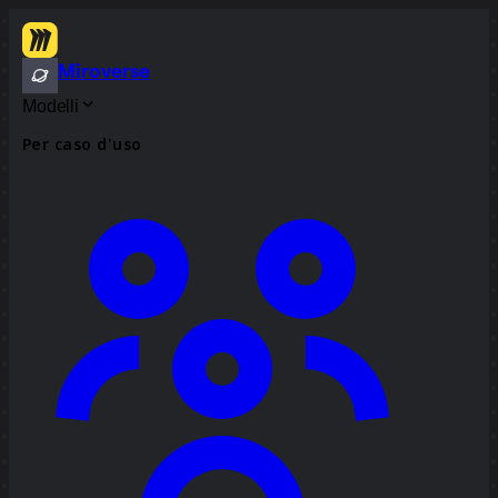
Miroverse
Modelli
Per caso d'uso