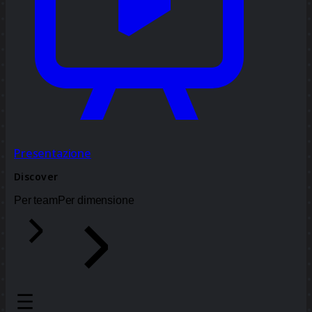
Presentazione
Discover
Per team
Per dimensione