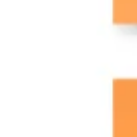
Ricerca e progettazione