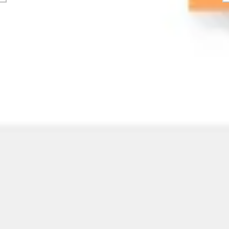
Strategia e pianificazione