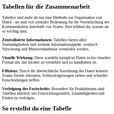
Tabellen für die Zusammenarbeit
Tabellen sind mehr als nur eine Methode zur Organisation von
Daten - sie sind von zentraler Bedeutung für die Vereinfachung der
Kommunikation innerhalb von Teams. Hier erfährst du, warum sie
so wichtig sind:
Zentralisierte Informationen:
Tabellen bieten allen
Teammitgliedern eine zentrale Informationsquelle, wodurch
Verwirrung und Missverständnisse vermieden werden.
Visuelle Wirkung:
Diese wandeln komplexe Daten in ein visuelles
Format um, das leichter zu verstehen und zu handhaben ist.
Effizienz:
Durch die übersichtliche Anordnung der Daten können
Teams Trends erkennen, Schlussfolgerungen ziehen und schneller
Entscheidungen treffen.
Verfolgung des Fortschritts:
Besonders für Produktteams sind
Tabellen nützlich, um Entwicklungsstufen, Zuständigkeiten und
Fristen zu verfolgen.
So erstellst du eine Tabelle