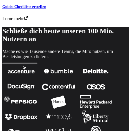
Guide: Checkliste erstellen
Lerne mehr
Schließe dich heute unseren 100 Mio.
Nutzern an
Mache es wie Tausende andere Teams, die Miro nutzen, um
Bestleistungen zu liefern.