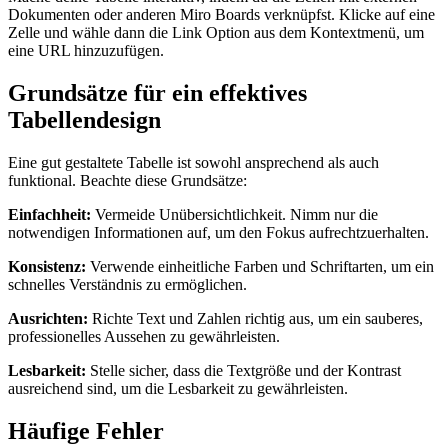
Dokumenten oder anderen Miro Boards verknüpfst. Klicke auf eine
Zelle und wähle dann die Link Option aus dem Kontextmenü, um
eine URL hinzuzufügen.
Grundsätze für ein effektives
Tabellendesign
Eine gut gestaltete Tabelle ist sowohl ansprechend als auch
funktional. Beachte diese Grundsätze:
Einfachheit:
Vermeide Unübersichtlichkeit. Nimm nur die
notwendigen Informationen auf, um den Fokus aufrechtzuerhalten.
Konsistenz:
Verwende einheitliche Farben und Schriftarten, um ein
schnelles Verständnis zu ermöglichen.
Ausrichten:
Richte Text und Zahlen richtig aus, um ein sauberes,
professionelles Aussehen zu gewährleisten.
Lesbarkeit:
Stelle sicher, dass die Textgröße und der Kontrast
ausreichend sind, um die Lesbarkeit zu gewährleisten.
Häufige Fehler