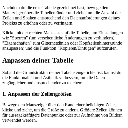
Nachdem du die erste Tabelle gezeichnet hast, bewege den
Mauszeiger über die Tabellenränder und ziehe, um die Anzahl der
Zeilen und Spalten entsprechend den Datenanforderungen deines
Projekts zu erhöhen oder zu verringern.
Klicke mit der rechten Maustaste auf die Tabelle, um Einstellungen
wie "Sperren" (um versehentliche Änderungen zu verhindern),
"Eigenschaften" (um Gitternetzlinien oder Kopfzeilenhintergründe
anzupassen) und die Funktion "Kopieren/Einfügen" aufzurufen.
Anpassen deiner Tabelle
Sobald die Grundstruktur deiner Tabelle eingerichtet ist, kannst du
die Funktionalität und Ästhetik verbessern, um die Daten
zugänglicher und ansprechender zu machen:
1. Anpassen der Zellengrößen
Bewege den Mauszeiger über den Rand einer beliebigen Zelle,
klicke und ziehe, um die Größe zu ändern. Größere Zellen können
für aussagekräftigere Datenpunkte oder zur Aufnahme von Bildern
verwendet werden.