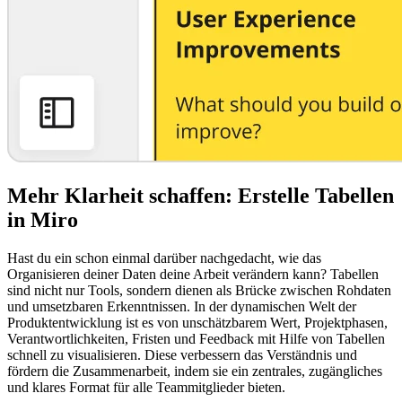
Mehr Klarheit schaffen: Erstelle Tabellen
in Miro
Hast du ein schon einmal darüber nachgedacht, wie das
Organisieren deiner Daten deine Arbeit verändern kann? Tabellen
sind nicht nur Tools, sondern dienen als Brücke zwischen Rohdaten
und umsetzbaren Erkenntnissen. In der dynamischen Welt der
Produktentwicklung ist es von unschätzbarem Wert, Projektphasen,
Verantwortlichkeiten, Fristen und Feedback mit Hilfe von Tabellen
schnell zu visualisieren. Diese verbessern das Verständnis und
fördern die Zusammenarbeit, indem sie ein zentrales, zugängliches
und klares Format für alle Teammitglieder bieten.