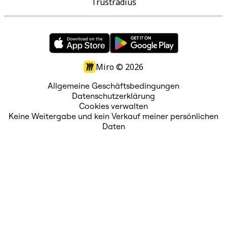
Trustradius
Miro ©
2026
Allgemeine Geschäftsbedingungen
Datenschutzerklärung
Cookies verwalten
Keine Weitergabe und kein Verkauf meiner persönlichen
Daten