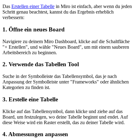
Das
Erstellen einer Tabelle
in Miro ist einfach, aber wenn du jeden
Schritt genau beachtest, kannst du das Ergebnis erheblich
verbessern:
1. Öffne ein neues Board
Navigiere zu deinem Miro Dashboard, klicke auf die Schaltfläche
"+ Erstellen", und wähle "Neues Board", um mit einem sauberen
Arbeitsbereich zu beginnen.
2. Verwende das Tabellen Tool
Suche in der Symbolleiste das Tabellensymbol, das je nach
Anpassung der Symbolleiste unter "Frameworks" oder ähnlichen
Kategorien zu finden ist.
3. Erstelle eine Tabelle
Klicke auf das Tabellensymbol, dann klicke und ziehe auf das
Board, um festzulegen, wo deine Tabelle beginnt und endet. Auf
diese Weise wird ein Raster erstellt, das zu deiner Tabelle wird.
4. Abmessungen anpassen