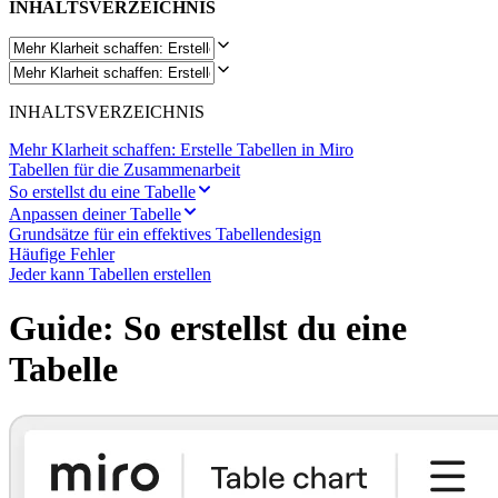
INHALTSVERZEICHNIS
INHALTSVERZEICHNIS
Mehr Klarheit schaffen: Erstelle Tabellen in Miro
Tabellen für die Zusammenarbeit
So erstellst du eine Tabelle
Anpassen deiner Tabelle
Grundsätze für ein effektives Tabellendesign
Häufige Fehler
Jeder kann Tabellen erstellen
Guide: So erstellst du eine
Tabelle