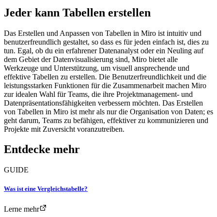
Jeder kann Tabellen erstellen
Das Erstellen und Anpassen von Tabellen in Miro ist intuitiv und
benutzerfreundlich gestaltet, so dass es für jeden einfach ist, dies zu
tun. Egal, ob du ein erfahrener Datenanalyst oder ein Neuling auf
dem Gebiet der Datenvisualisierung sind, Miro bietet alle
Werkzeuge und Unterstützung, um visuell ansprechende und
effektive Tabellen zu erstellen. Die Benutzerfreundlichkeit und die
leistungsstarken Funktionen für die Zusammenarbeit machen Miro
zur idealen Wahl für Teams, die ihre Projektmanagement- und
Datenpräsentationsfähigkeiten verbessern möchten. Das Erstellen
von Tabellen in Miro ist mehr als nur die Organisation von Daten; es
geht darum, Teams zu befähigen, effektiver zu kommunizieren und
Projekte mit Zuversicht voranzutreiben.
Entdecke mehr
GUIDE
Was ist eine Vergleichstabelle?
Lerne mehr