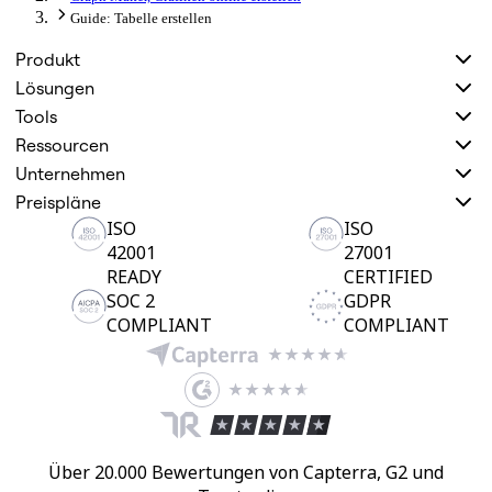
Guide: Tabelle erstellen
Produkt
Lösungen
Tools
Ressourcen
Unternehmen
Preispläne
ISO
ISO
42001
27001
READY
CERTIFIED
SOC 2
GDPR
COMPLIANT
COMPLIANT
Über 20.000 Bewertungen von Capterra, G2 und