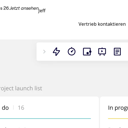
s 26.
Jetzt ansehen
Jeff
Vertrieb kontaktieren