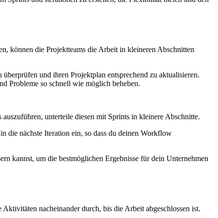
n, können die Projektteams die Arbeit in kleineren Abschnitten
zu überprüfen und ihren Projektplan entsprechend zu aktualisieren.
nd Probleme so schnell wie möglich beheben.
auszuführen, unterteile diesen mit Sprints in kleinere Abschnitte.
n die nächste Iteration ein, so dass du deinen Workflow
essern kannst, um die bestmöglichen Ergebnisse für dein Unternehmen
e Aktivitäten nacheinander durch, bis die Arbeit abgeschlossen ist.