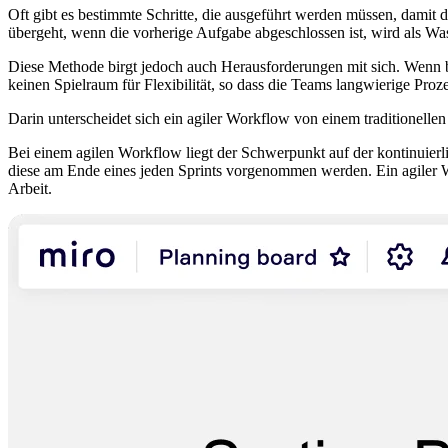
Oft gibt es bestimmte Schritte, die ausgeführt werden müssen, damit
übergeht, wenn die vorherige Aufgabe abgeschlossen ist, wird als Was
Diese Methode birgt jedoch auch Herausforderungen mit sich. Wenn 
keinen Spielraum für Flexibilität, so dass die Teams langwierige 
Darin unterscheidet sich ein agiler Workflow von einem traditionelle
Bei einem agilen Workflow liegt der Schwerpunkt auf der kontinuier
diese am Ende eines jeden Sprints vorgenommen werden. Ein agiler Wor
Arbeit.