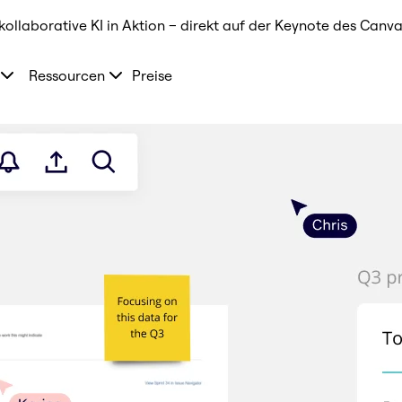
kollaborative KI in Aktion – direkt auf der Keynote des Canva
Ressourcen
Preise