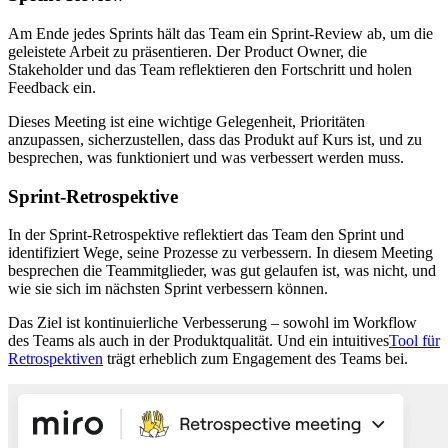
Am Ende jedes Sprints hält das Team ein Sprint-Review ab, um die
geleistete Arbeit zu präsentieren. Der Product Owner, die
Stakeholder und das Team reflektieren den Fortschritt und holen
Feedback ein.
Dieses Meeting ist eine wichtige Gelegenheit, Prioritäten
anzupassen, sicherzustellen, dass das Produkt auf Kurs ist, und zu
besprechen, was funktioniert und was verbessert werden muss.
Sprint-Retrospektive
In der Sprint‑Retrospektive reflektiert das Team den Sprint und
identifiziert Wege, seine Prozesse zu verbessern. In diesem Meeting
besprechen die Teammitglieder, was gut gelaufen ist, was nicht, und
wie sie sich im nächsten Sprint verbessern können.
Das Ziel ist kontinuierliche Verbesserung – sowohl im Workflow
des Teams als auch in der Produktqualität. Und ein intuitives
Tool für
Retrospektiven
trägt erheblich zum Engagement des Teams bei.