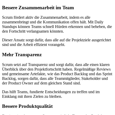
Bessere Zusammenarbeit im Team
Scrum fördert aktiv die Zusammenarbeit, indem es alle
zusammenbringt und die Kommunikation offen hält. Mit Daily
Standups können Teams schnell Hürden erkennen und beheben, die
den Fortschritt verlangsamen könnten.
Dieser Ansatz sorgt dafür, dass alle auf die Projektziele ausgerichtet
sind und die Arbeit effizient vorangeht.
Mehr Transparenz
Scrum setzt auf Transparenz und sorgt dafür, dass alle einen klaren
Überblick über den Projektfortschritt haben. Regelmäßige Reviews
und gemeinsame Artefakte, wie das Product Backlog und das Sprint
Backlog, sorgen dafür, dass alle Teammitglieder, Stakeholder und
der Product Owner auf dem gleichen Stand sind.
Das hilft Teams, fundierte Entscheidungen zu treffen und im
Einklang mit ihren Zielen zu bleiben.
Bessere Produktqualität