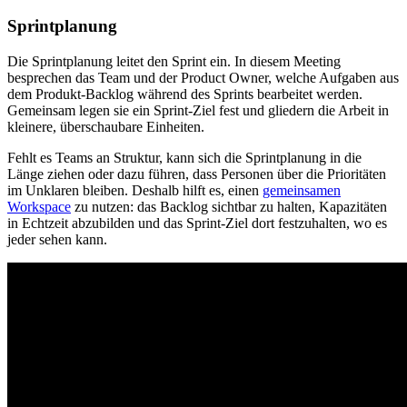
Sprintplanung
Die Sprintplanung leitet den Sprint ein. In diesem Meeting
besprechen das Team und der Product Owner, welche Aufgaben aus
dem Produkt-Backlog während des Sprints bearbeitet werden.
Gemeinsam legen sie ein Sprint-Ziel fest und gliedern die Arbeit in
kleinere, überschaubare Einheiten.
Fehlt es Teams an Struktur, kann sich die Sprintplanung in die
Länge ziehen oder dazu führen, dass Personen über die Prioritäten
im Unklaren bleiben. Deshalb hilft es, einen
gemeinsamen
Workspace
zu nutzen: das Backlog sichtbar zu halten, Kapazitäten
in Echtzeit abzubilden und das Sprint-Ziel dort festzuhalten, wo es
jeder sehen kann.