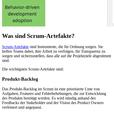
Was sind Scrum-Artefakte?
Scrum-Artefakte
sind Instrumente, die für Ordnung sorgen. Sie
helfen Teams dabei, ihre Arbeit zu verfolgen, für Transparenz zu
sorgen und sicherzustellen, dass alle auf die Projektziele abgestimmt
sind.
Die wichtigsten Scrum‑Artefakte sind:
Produkt-Backlog
Das Produkt-Backlog im Scrum ist eine priorisierte Liste von
Aufgaben, Features und Fehlerbehebungen, die zur Entwicklung
des Produkts benötigt werden. Es wird ständig anhand des
Feedbacks der Stakeholder und der Vision des Product Owners
verfeinert und angepasst.