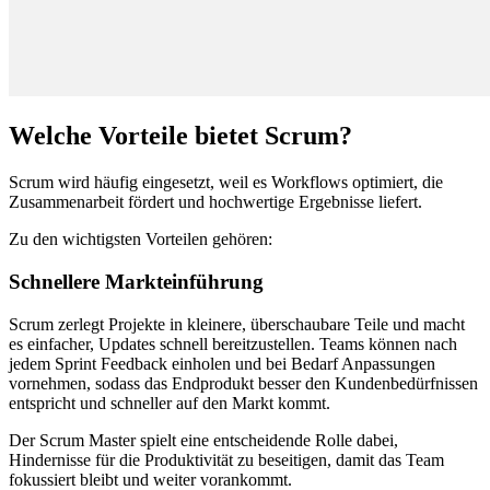
Welche Vorteile bietet Scrum?
Scrum wird häufig eingesetzt, weil es Workflows optimiert, die
Zusammenarbeit fördert und hochwertige Ergebnisse liefert.
Zu den wichtigsten Vorteilen gehören:
Schnellere Markteinführung
Scrum zerlegt Projekte in kleinere, überschaubare Teile und macht
es einfacher, Updates schnell bereitzustellen. Teams können nach
jedem Sprint Feedback einholen und bei Bedarf Anpassungen
vornehmen, sodass das Endprodukt besser den Kundenbedürfnissen
entspricht und schneller auf den Markt kommt.
Der Scrum Master spielt eine entscheidende Rolle dabei,
Hindernisse für die Produktivität zu beseitigen, damit das Team
fokussiert bleibt und weiter vorankommt.