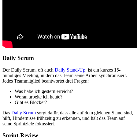
Daily Scrum
Der Daily Scrum, oft auch
Daily Stand-Up
, ist ein kurzes 15-
minütiges Meeting, in dem das Team seine Arbeit synchronisiert.
Jedes Teammitglied beantwortet drei Fragen:
Was habe ich gestern erreicht?
Woran arbeite ich heute?
Gibt es Blocker?
Das
Daily Scrum
sorgt dafür, dass alle auf dem gleichen Stand sind,
hilft, Hindernisse frühzeitig zu erkennen, und hält das Team auf
seine Sprintziele fokussiert.
Sprint-Review