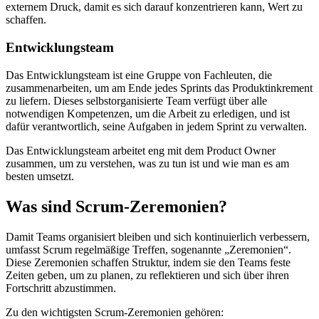
externem Druck, damit es sich darauf konzentrieren kann, Wert zu
schaffen.
Entwicklungsteam
Das Entwicklungsteam ist eine Gruppe von Fachleuten, die
zusammenarbeiten, um am Ende jedes Sprints das Produktinkrement
zu liefern. Dieses selbstorganisierte Team verfügt über alle
notwendigen Kompetenzen, um die Arbeit zu erledigen, und ist
dafür verantwortlich, seine Aufgaben in jedem Sprint zu verwalten.
Das Entwicklungsteam arbeitet eng mit dem Product Owner
zusammen, um zu verstehen, was zu tun ist und wie man es am
besten umsetzt.
Was sind Scrum‑Zeremonien?
Damit Teams organisiert bleiben und sich kontinuierlich verbessern,
umfasst Scrum regelmäßige Treffen, sogenannte „Zeremonien“.
Diese Zeremonien schaffen Struktur, indem sie den Teams feste
Zeiten geben, um zu planen, zu reflektieren und sich über ihren
Fortschritt abzustimmen.
Zu den wichtigsten Scrum‑Zeremonien gehören: