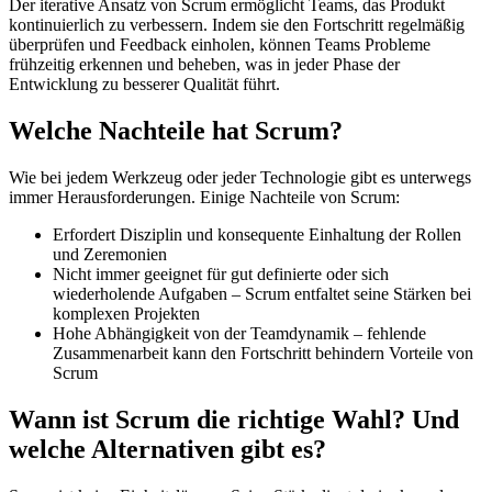
Der iterative Ansatz von Scrum ermöglicht Teams, das Produkt
kontinuierlich zu verbessern. Indem sie den Fortschritt regelmäßig
überprüfen und Feedback einholen, können Teams Probleme
frühzeitig erkennen und beheben, was in jeder Phase der
Entwicklung zu besserer Qualität führt.
Welche Nachteile hat Scrum?
Wie bei jedem Werkzeug oder jeder Technologie gibt es unterwegs
immer Herausforderungen. Einige Nachteile von Scrum:
Erfordert Disziplin und konsequente Einhaltung der Rollen
und Zeremonien
Nicht immer geeignet für gut definierte oder sich
wiederholende Aufgaben – Scrum entfaltet seine Stärken bei
komplexen Projekten
Hohe Abhängigkeit von der Teamdynamik – fehlende
Zusammenarbeit kann den Fortschritt behindern Vorteile von
Scrum
Wann ist Scrum die richtige Wahl? Und
welche Alternativen gibt es?