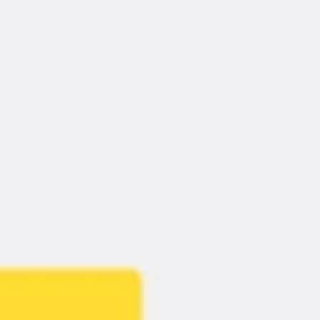
Reuniões e workshops