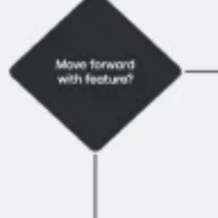
Pesquisa e design