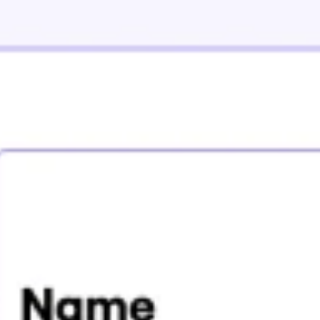
Agile