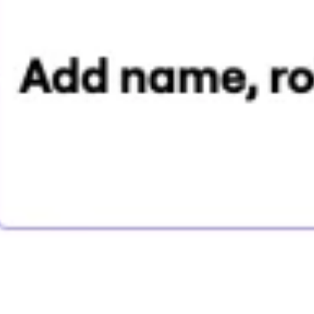
Badania i projektowanie