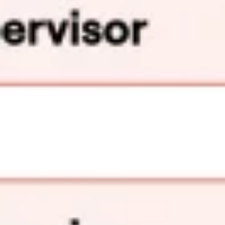
Strategia i planowanie