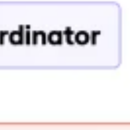
Badania i projektowanie