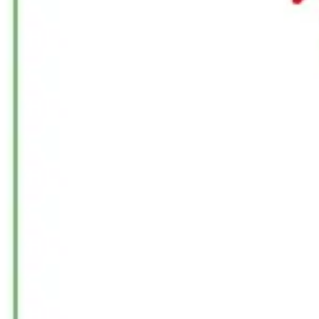
Strategia i planowanie