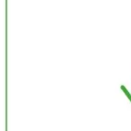
Badania i projektowanie