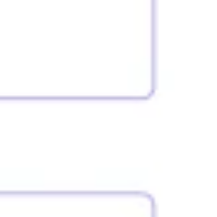
Strategia i planowanie