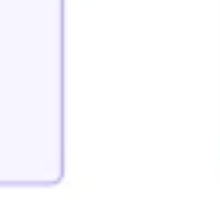
Badania i projektowanie