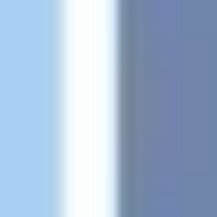
Agile