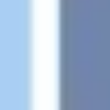
Badania i projektowanie