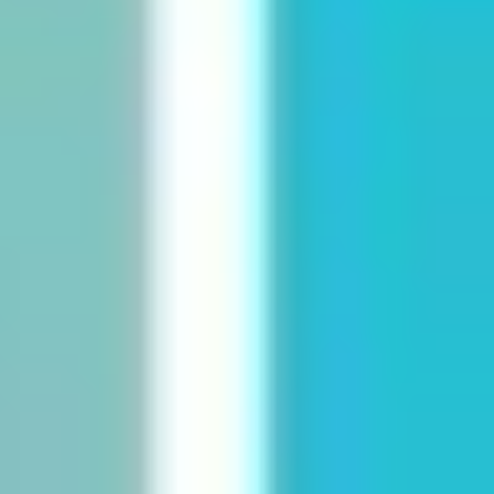
Strategia i planowanie