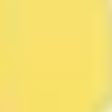
Agile