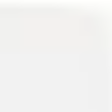
Badania i projektowanie