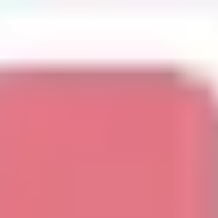
Strategia i planowanie