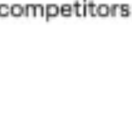
Strategia i planowanie