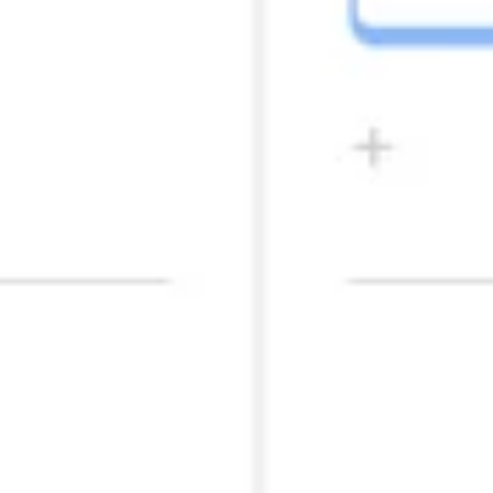
Strategie en Planning