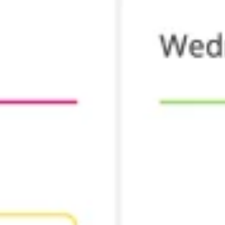
Agile