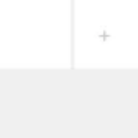
Diagrammen