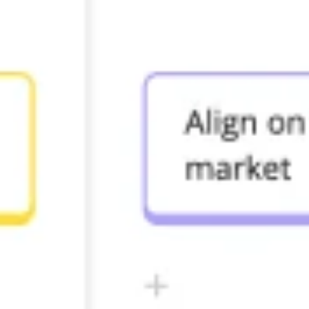
Diagrammen