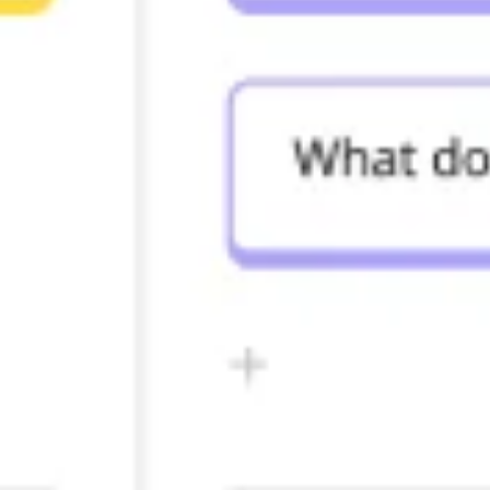
Agile