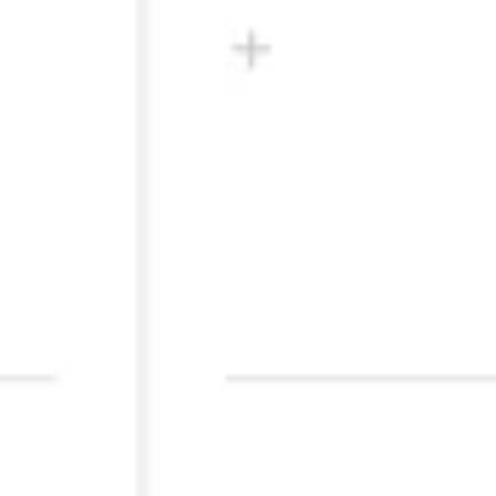
Strategie en Planning