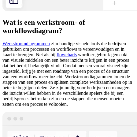
Wat is een werkstroom- of
workflowdiagram?
Werkstroomdiagrammen
zijn handige visuele tools die bedrijven
gebruiken om processen en workflows te vereenvoudigen en in
kaart te brengen. Net als bij
flowcharts
wordt er gebruik gemaakt
van visuele middelen om een beter inzicht te krijgen in een proces
dat het bedrijf belangrijk vindt. Omdat mensen vooral visueel zijn
ingesteld, krijg je met een roadmap van een proces of de structuur
van een workflow meer inzicht. Werkstroomdiagrammen tonen de
stappen van een proces en splitsen complexe werkzaamheden op in
beter te begrijpen delen. Ze zijn nuttig voor bedrijven en managers
die inzicht willen hebben in de verschillende spelers die bij een
bedrijfsproces betrokken zijn en de stappen die mensen moeten
zetten om een proces te voltooien.