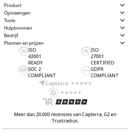
Product
Oplossingen
Tools
Hulpbronnen
Bedrijf
Plannen en prijzen
ISO
ISO
42001
27001
READY
CERTIFIED
SOC 2
GDPR
COMPLIANT
COMPLIANT
Meer dan 20.000 recensies van Capterra, G2 en
Trustradius.