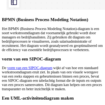
BPMN (Business Process Modeling Notation)
Het BPMN (Business Process Modeling Notation)-diagram is een
soort werkstroomdiagram dat voornamelijk gebruikt wordt door
managers en bedrijfsanalisten. Zij gebruiken dit diagram om
bedrijfsprocessen te visualiseren, zoals salarisadministratie of
recruitment. Het diagram wordt geanalyseerd en geoptimaliseerd om
de efficiency van essentiële bedrijfsprocessen te verbeteren.
vorm van een SIPOC-diagram
De
vorm van een SIPOC-diagram
wijkt af van hoe een standaard
werkstroomdiagram eruit ziet. In plaats van een visuele weergave
van een reeks stappen en gebeurtenissen binnen een proces, bevat
een SIPOC-diagram een tabelachtig format die de inputs en outputs
van een proces samenvatten. Dit diagram kan helpen om een proces
transparanter en beter inzichtelijk te maken.
Een UML-activiteitendiagram maken