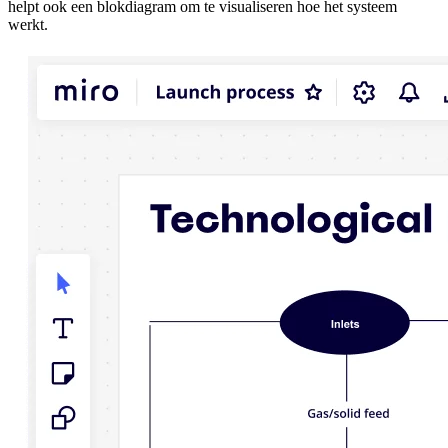
helpt ook een blokdiagram om te visualiseren hoe het systeem
werkt.