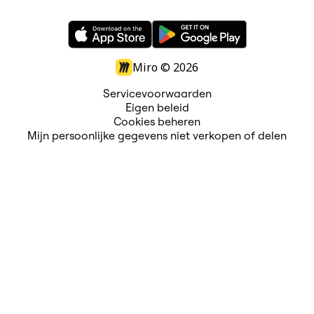
Miro ©
2026
Servicevoorwaarden
Eigen beleid
Cookies beheren
Mijn persoonlijke gegevens niet verkopen of delen