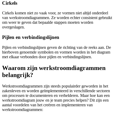
Cirkels
Cirkels komen niet zo vaak voor, ze vormen niet altijd onderdeel
van werkstroomdiagrammen. Ze worden echter consistent gebruikt
om weer te geven dat bepaalde stappen moeten worden
overgeslagen.
Pijlen en verbindingslijnen
Pijlen en verbindingslijnen geven de richting van de reeks aan. De
hierboven genoemde symbolen en vormen worden in het diagram
met elkaar verbonden door pijlen en verbindingslijnen.
Waarom zijn werkstroomdiagrammen
belangrijk?
Werkstroomdiagrammen zijn steeds populairder geworden in het
zakenleven en worden geïmplementeerd in verschillende sectoren
om processen te documenteren en verhelderen. Maar hoe kan een
werkstroomdiagram jouw en je team precies helpen? Dit zijn een
aantal voordelen van het creëren en implementeren van
werkstroomdiagrammen: