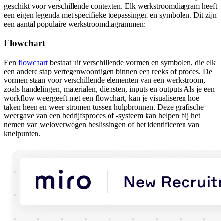
geschikt voor verschillende contexten. Elk werkstroomdiagram heeft
een eigen legenda met specifieke toepassingen en symbolen. Dit zijn
een aantal populaire werkstroomdiagrammen:
Flowchart
Een
flowchart
bestaat uit verschillende vormen en symbolen, die elk
een andere stap vertegenwoordigen binnen een reeks of proces. De
vormen staan voor verschillende elementen van een werkstroom,
zoals handelingen, materialen, diensten, inputs en outputs Als je een
workflow weergeeft met een flowchart, kan je visualiseren hoe
taken heen en weer stromen tussen hulpbronnen. Deze grafische
weergave van een bedrijfsproces of -systeem kan helpen bij het
nemen van weloverwogen beslissingen of het identificeren van
knelpunten.