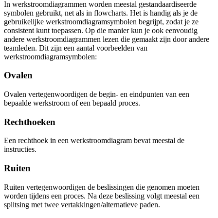
In werkstroomdiagrammen worden meestal gestandaardiseerde
symbolen gebruikt, net als in flowcharts. Het is handig als je de
gebruikelijke werkstroomdiagramsymbolen begrijpt, zodat je ze
consistent kunt toepassen. Op die manier kun je ook eenvoudig
andere werkstroomdiagrammen lezen die gemaakt zijn door andere
teamleden. Dit zijn een aantal voorbeelden van
werkstroomdiagramsymbolen:
Ovalen
Ovalen vertegenwoordigen de begin- en eindpunten van een
bepaalde werkstroom of een bepaald proces.
Rechthoeken
Een rechthoek in een werkstroomdiagram bevat meestal de
instructies.
Ruiten
Ruiten vertegenwoordigen de beslissingen die genomen moeten
worden tijdens een proces. Na deze beslissing volgt meestal een
splitsing met twee vertakkingen/alternatieve paden.