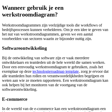
Wanneer gebruik je een
werkstroomdiagram?
Werkstroomdiagrammen zijn veelzijdige tools die workflows of
bedrijfsprocessen kunnen verhelderen. Om je een idee te geven van
het nut van werkstroomdiagrammen, geven we een aantal
voorbeelden van sectoren waarin ze bijzonder nuttig zijn.
Softwareontwikkeling
Bij de ontwikkeling van software zijn er vaak meerdere
ontwikkelaars en teamleden uit de hele wereld die samen werken.
Door een eenvoudig werkstroomdiagram te gebruiken, zoals het
exemplaar op deze
technologieroadmap template
, zorg je ervoor dat
alle teamleden hun rollen en verantwoordelijkheden begrijpen en
weten aan wie ze moeten rapporteren. Een werkstroomdiagram kan
ook helpen bij het monitoren van de voortgang van de
softwareontwikkeling.
E-commerce
In de wereld van de e-commerce kan een werkstroomdiagram een