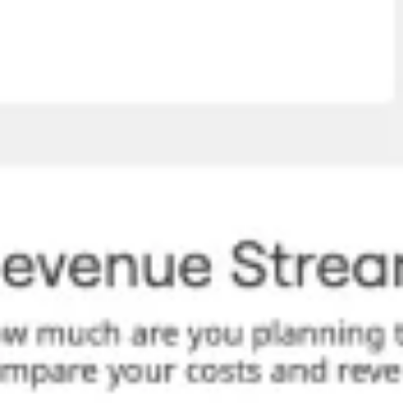
Creazione di diagrammi