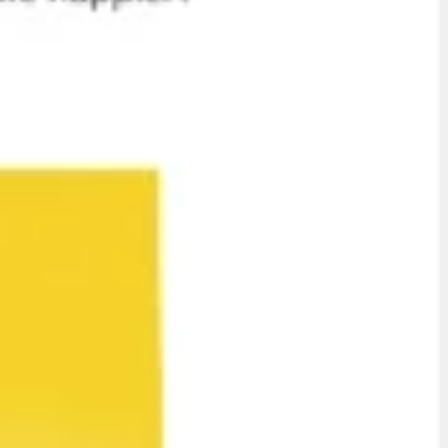
Riunioni e workshop