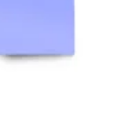
Strategia e pianificazione