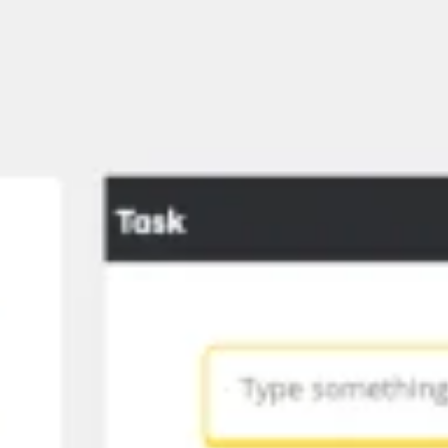
Agile