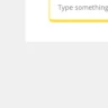
Ricerca e progettazione