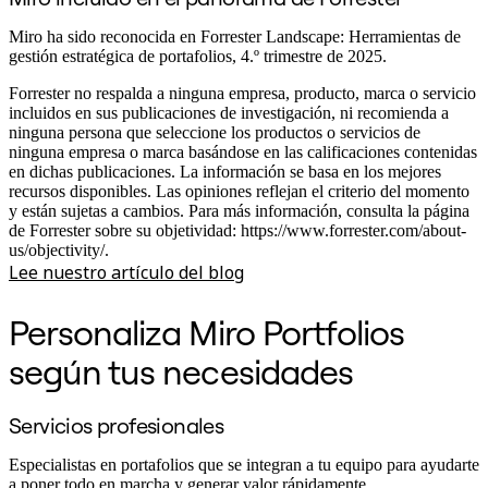
Miro ha sido reconocida en Forrester Landscape: Herramientas de
gestión estratégica de portafolios, 4.º trimestre de 2025.
Forrester no respalda a ninguna empresa, producto, marca o servicio
incluidos en sus publicaciones de investigación, ni recomienda a
ninguna persona que seleccione los productos o servicios de
ninguna empresa o marca basándose en las calificaciones contenidas
en dichas publicaciones. La información se basa en los mejores
recursos disponibles. Las opiniones reflejan el criterio del momento
y están sujetas a cambios. Para más información, consulta la página
de Forrester sobre su objetividad: https://www.forrester.com/about-
us/objectivity/.
Lee nuestro artículo del blog
Personaliza Miro Portfolios
según tus necesidades
Servicios profesionales
Especialistas en portafolios que se integran a tu equipo para ayudarte
a poner todo en marcha y generar valor rápidamente.