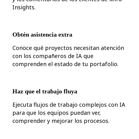
Insights.
Obtén asistencia extra
Conoce qué proyectos necesitan atención
con los compañeros de IA que
comprenden el estado de tu portafolio.
Haz que el trabajo fluya
Ejecuta flujos de trabajo complejos con IA
para que los equipos puedan ver,
comprender y mejorar los procesos.