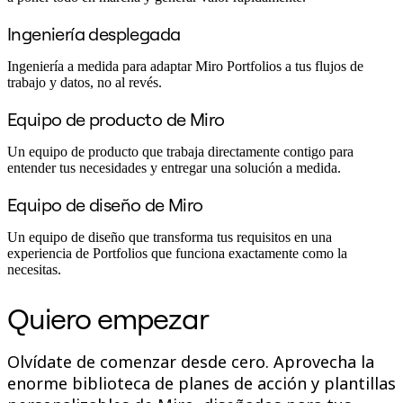
Ingeniería desplegada
Ingeniería a medida para adaptar Miro Portfolios a tus flujos de
trabajo y datos, no al revés.
Equipo de producto de Miro
Un equipo de producto que trabaja directamente contigo para
entender tus necesidades y entregar una solución a medida.
Equipo de diseño de Miro
Un equipo de diseño que transforma tus requisitos en una
experiencia de Portfolios que funciona exactamente como la
necesitas.
Quiero empezar
Olvídate de comenzar desde cero. Aprovecha la
enorme biblioteca de planes de acción y plantillas