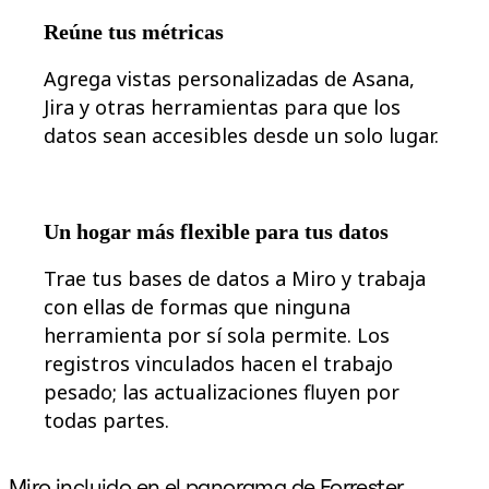
Reúne tus métricas
Agrega vistas personalizadas de Asana,
Jira y otras herramientas para que los
datos sean accesibles desde un solo lugar.
Un hogar más flexible para tus datos
Trae tus bases de datos a Miro y trabaja
con ellas de formas que ninguna
herramienta por sí sola permite. Los
registros vinculados hacen el trabajo
pesado; las actualizaciones fluyen por
todas partes.
Miro incluido en el panorama de Forrester