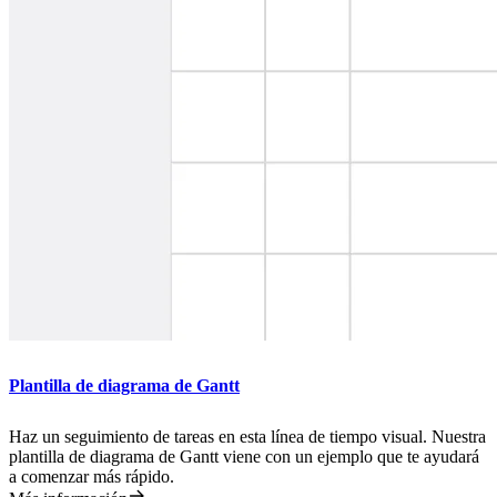
Plantilla de diagrama de Gantt
Haz un seguimiento de tareas en esta línea de tiempo visual. Nuestra
plantilla de diagrama de Gantt viene con un ejemplo que te ayudará
a comenzar más rápido.