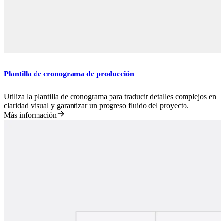
Plantilla de cronograma de producción
Utiliza la plantilla de cronograma para traducir detalles complejos en
claridad visual y garantizar un progreso fluido del proyecto.
Más información