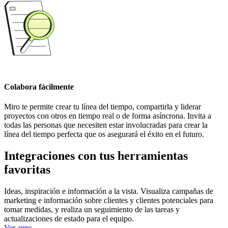
Colabora fácilmente
Miro te permite crear tu línea del tiempo, compartirla y liderar
proyectos con otros en tiempo real o de forma asíncrona. Invita a
todas las personas que necesiten estar involucradas para crear la
línea del tiempo perfecta que os asegurará el éxito en el futuro.
Integraciones con tus herramientas
favoritas
Ideas, inspiración e información a la vista. Visualiza campañas de
marketing e información sobre clientes y clientes potenciales para
tomar medidas, y realiza un seguimiento de las tareas y
actualizaciones de estado para el equipo.
Ver apps