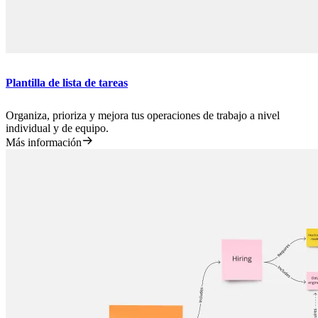
Plantilla de lista de tareas
Organiza, prioriza y mejora tus operaciones de trabajo a nivel
individual y de equipo.
Más información