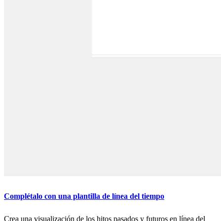
Complétalo con una plantilla de línea del tiempo
Crea una visualización de los hitos pasados y futuros en línea del