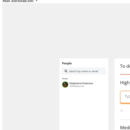
Más información