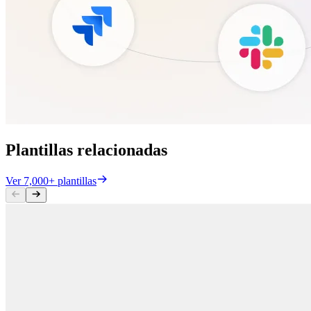
Plantillas relacionadas
Ver 7,000+ plantillas