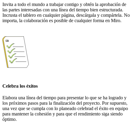
Invita a todo el mundo a trabajar contigo y obtén la aprobación de
las partes interesadas con una línea del tiempo bien estructurada.
Incrusta el tablero en cualquier página, descárgala y compártela. No
importa, la colaboración es posible de cualquier forma en Miro.
Celebra los éxitos
Elabora una línea del tiempo para presentar lo que se ha logrado y
los próximos pasos para la finalización del proyecto. Por supuesto,
una vez que se cumpla con lo planeado celebrad el éxito en equipo
para mantener la cohesión y para que el rendimiento siga siendo
óptimo.