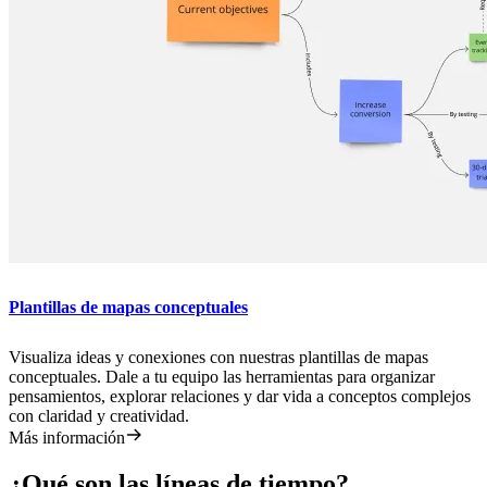
Plantillas de mapas conceptuales
Visualiza ideas y conexiones con nuestras plantillas de mapas
conceptuales. Dale a tu equipo las herramientas para organizar
pensamientos, explorar relaciones y dar vida a conceptos complejos
con claridad y creatividad.
Más información
¿Qué son las líneas de tiempo?