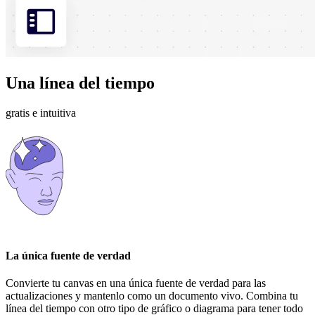
Una línea del tiempo
gratis e intuitiva
La única fuente de verdad
Convierte tu canvas en una única fuente de verdad para las
actualizaciones y mantenlo como un documento vivo. Combina tu
línea del tiempo con otro tipo de gráfico o diagrama para tener todo