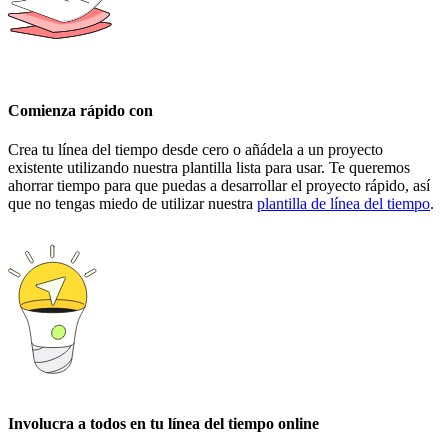
Comienza rápido con
Crea tu línea del tiempo desde cero o añádela a un proyecto
existente utilizando nuestra plantilla lista para usar. Te queremos
ahorrar tiempo para que puedas a desarrollar el proyecto rápido, así
que no tengas miedo de utilizar nuestra
plantilla de línea del tiempo
.
Involucra a todos en tu línea del tiempo online