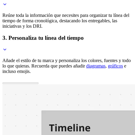
Reúne toda la información que necesites para organizar tu línea del
tiempo de forma cronológica, destacando los entregables, las
iniciativas y los DRI.
3. Personaliza tu línea del tiempo
Añade el estilo de tu marca y personaliza los colores, fuentes y todo
lo que quieras. Recuerda que puedes añadir
diagramas
,
gráficos
e
incluso emojis.