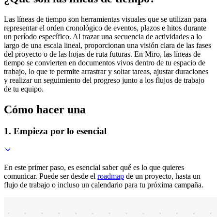
Las líneas de tiempo son herramientas visuales que se utilizan para
representar el orden cronológico de eventos, plazos e hitos durante
un período específico. Al trazar una secuencia de actividades a lo
largo de una escala lineal, proporcionan una visión clara de las fases
del proyecto o de las hojas de ruta futuras. En Miro, las líneas de
tiempo se convierten en documentos vivos dentro de tu espacio de
trabajo, lo que te permite arrastrar y soltar tareas, ajustar duraciones
y realizar un seguimiento del progreso junto a los flujos de trabajo
de tu equipo.
Cómo hacer una
1. Empieza por lo esencial
En este primer paso, es esencial saber qué es lo que quieres
comunicar. Puede ser desde el
roadmap
de un proyecto, hasta un
flujo de trabajo o incluso un calendario para tu próxima campaña.