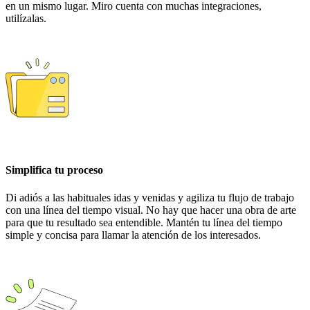
en un mismo lugar. Miro cuenta con muchas integraciones,
utilízalas.
Simplifica tu proceso
Di adiós a las habituales idas y venidas y agiliza tu flujo de trabajo
con una línea del tiempo visual. No hay que hacer una obra de arte
para que tu resultado sea entendible. Mantén tu línea del tiempo
simple y concisa para llamar la atención de los interesados.