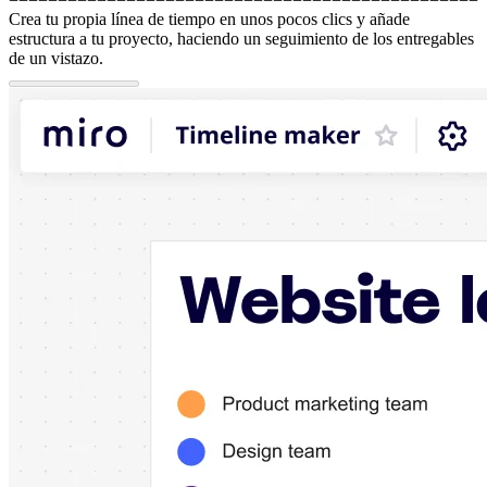
Crea tu propia línea de tiempo en unos pocos clics y añade
estructura a tu proyecto, haciendo un seguimiento de los entregables
de un vistazo.