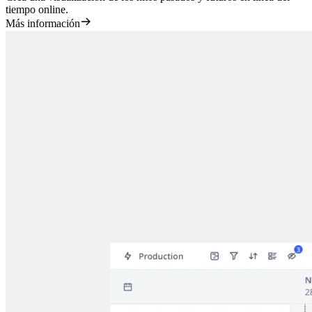
tiempo online.
Más información