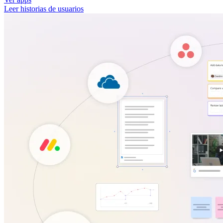
Leer historias de usuarios