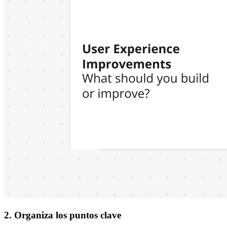
2. Organiza los puntos clave