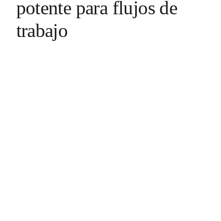
potente para flujos de
trabajo