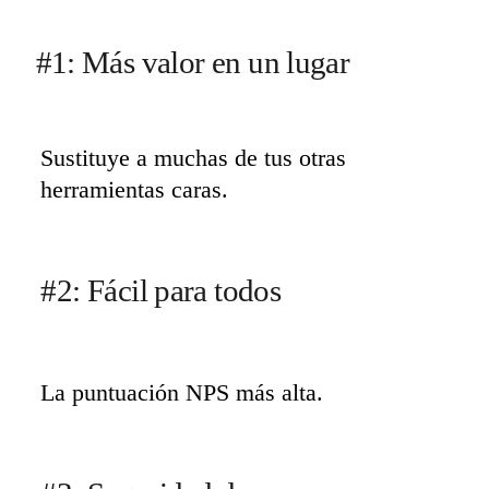
#1: Más valor en un lugar
Sustituye a muchas de tus otras 
herramientas caras.
#2: Fácil para todos
La puntuación NPS más alta.