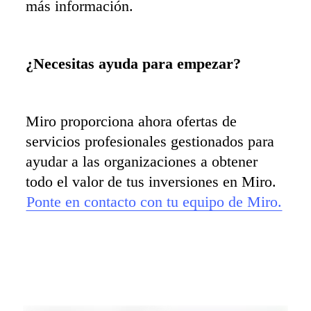
más información.
¿Necesitas ayuda para empezar?
Miro proporciona ahora ofertas de 
servicios profesionales gestionados para 
ayudar a las organizaciones a obtener 
Ponte en contacto con tu equipo de Miro.