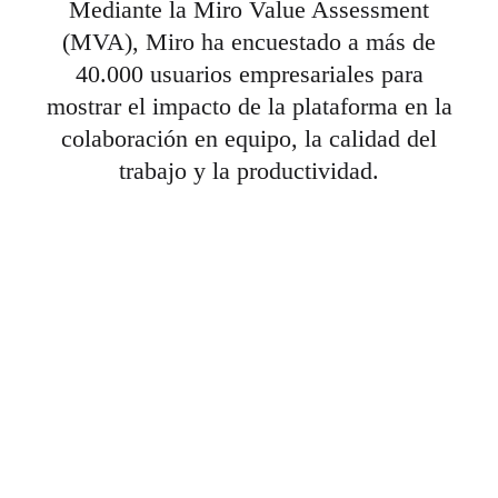
Mediante la Miro Value Assessment
(MVA), Miro ha encuestado a más de
40.000 usuarios empresariales para
mostrar el impacto de la plataforma en la
colaboración en equipo, la calidad del
trabajo y la productividad.