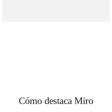
Cómo destaca Miro