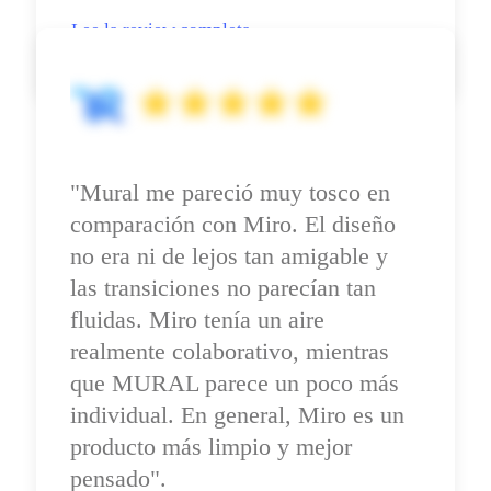
Lee la review completa
"Mural me pareció muy tosco en 
comparación con Miro. El diseño 
no era ni de lejos tan amigable y 
las transiciones no parecían tan 
fluidas. Miro tenía un aire 
realmente colaborativo, mientras 
que MURAL parece un poco más 
individual. En general, Miro es un 
producto más limpio y mejor 
pensado".