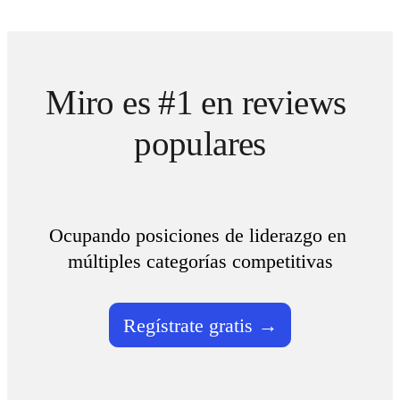
Miro es #1 en reviews 
populares
Ocupando posiciones de liderazgo en 
múltiples categorías competitivas
Regístrate gratis →