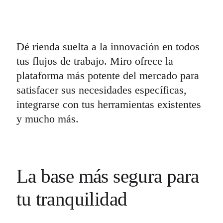
Dé rienda suelta a la innovación en todos
tus flujos de trabajo. Miro ofrece la
plataforma más potente del mercado para
satisfacer sus necesidades específicas,
integrarse con tus herramientas existentes
y mucho más.
La base más segura para
tu tranquilidad