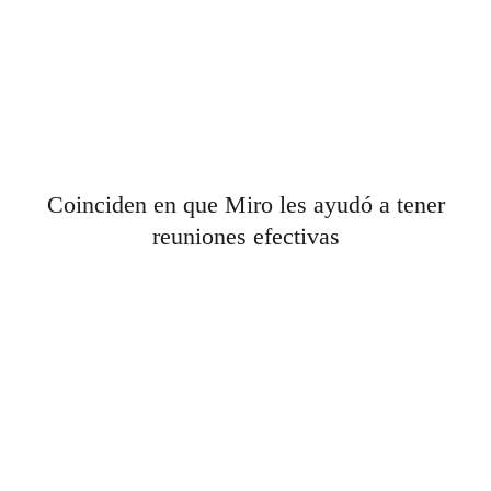
Coinciden en que Miro les ayudó a tener
reuniones efectivas