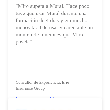
"Miro supera a Mural. Hace poco 
tuve que usar Mural durante una 
formación de 4 días y era mucho 
menos fácil de usar y carecía de un 
montón de funciones que Miro 
poseía".
Consultor de Experiencia, Erie 
Insurance Group 
Lee la review completa