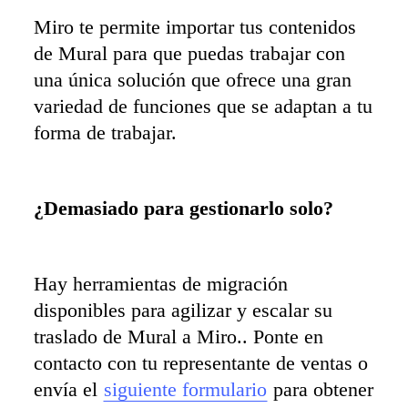
Miro te permite importar tus contenidos 
de Mural para que puedas trabajar con 
una única solución que ofrece una gran 
variedad de funciones que se adaptan a tu 
forma de trabajar.
¿Demasiado para gestionarlo solo?
Hay herramientas de migración 
disponibles para agilizar y escalar su 
traslado de Mural a Miro.. Ponte en 
contacto con tu representante de ventas o 
envía el 
siguiente formulario
 para obtener 