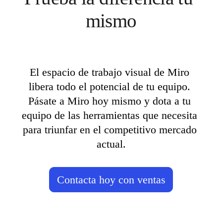
mismo
El espacio de trabajo visual de Miro 
libera todo el potencial de tu equipo. 
Pásate a Miro hoy mismo y dota a tu 
equipo de las herramientas que necesita 
para triunfar en el competitivo mercado 
actual.
Contacta hoy con ventas