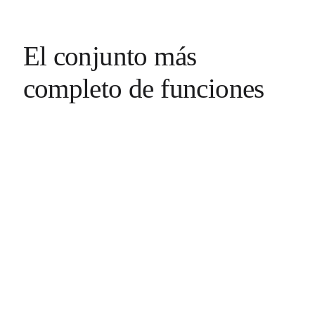
El conjunto más
completo de funciones