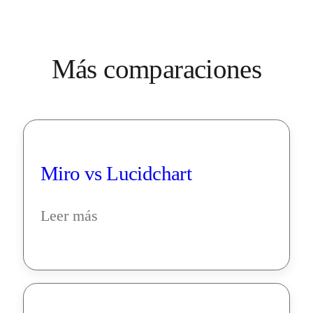
Más comparaciones
Miro vs Lucidchart
Leer más