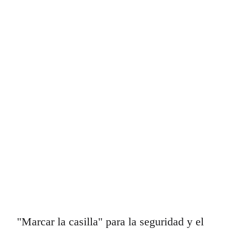
"Marcar la casilla" para la seguridad y el