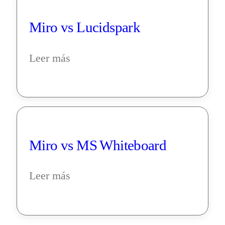
Miro vs Lucidspark
Leer más
Miro vs MS Whiteboard
Leer más