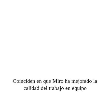
Coinciden en que Miro ha mejorado la
calidad del trabajo en equipo