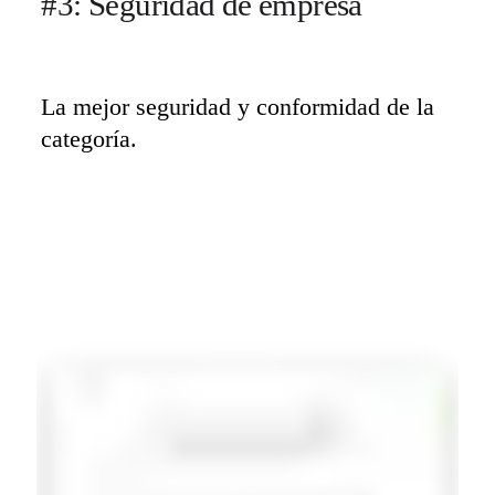
#3: Seguridad de empresa
La mejor seguridad y conformidad de la 
categoría.