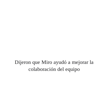
Dijeron que Miro ayudó a mejorar la
colaboración del equipo