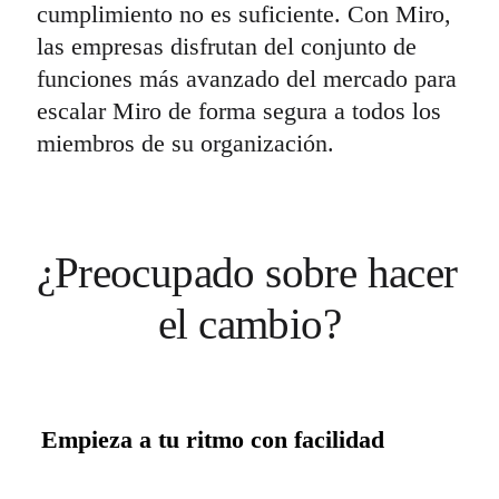
cumplimiento no es suficiente. Con Miro,
las empresas disfrutan del conjunto de
funciones más avanzado del mercado para
escalar Miro de forma segura a todos los
miembros de su organización.
¿Preocupado sobre hacer 
el cambio?
Empieza a tu ritmo con facilidad