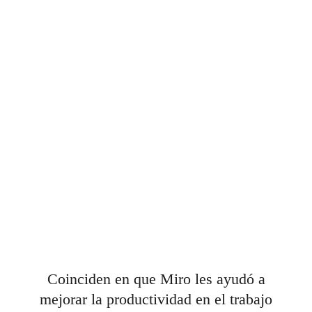
Coinciden en que Miro les ayudó a
mejorar la productividad en el trabajo