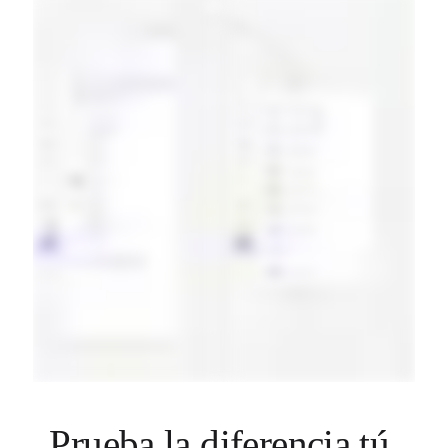
Prueba la diferencia tú 