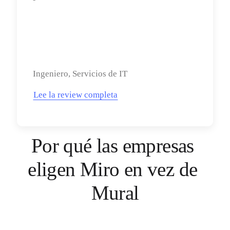
Ingeniero, Servicios de IT
Lee la review completa
Por qué las empresas 
eligen Miro en vez de 
Mural