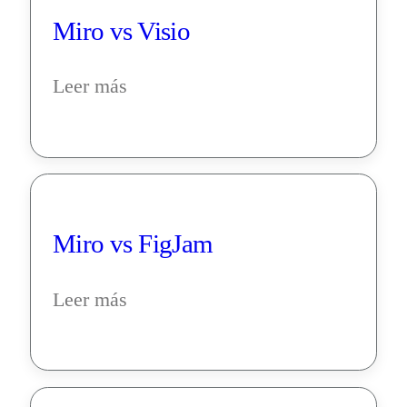
Miro vs Visio
Leer más
Miro vs FigJam
Leer más