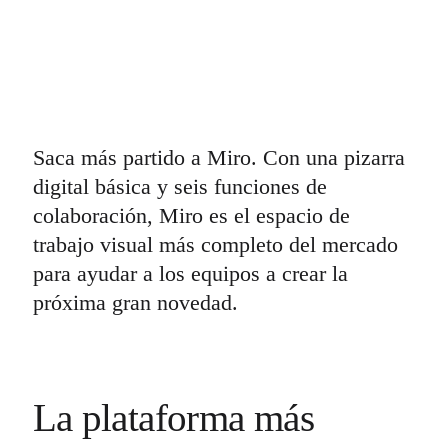
Saca más partido a Miro. Con una pizarra
digital básica y seis funciones de
colaboración, Miro es el espacio de
trabajo visual más completo del mercado
para ayudar a los equipos a crear la
próxima gran novedad.
La plataforma más