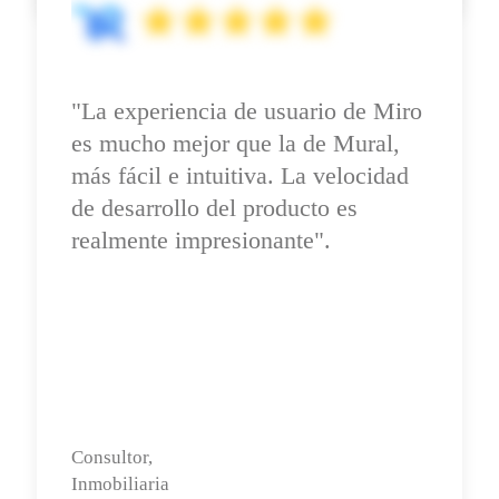
"La experiencia de usuario de Miro 
es mucho mejor que la de Mural, 
más fácil e intuitiva. La velocidad 
de desarrollo del producto es 
realmente impresionante".
Consultor,

Inmobiliaria