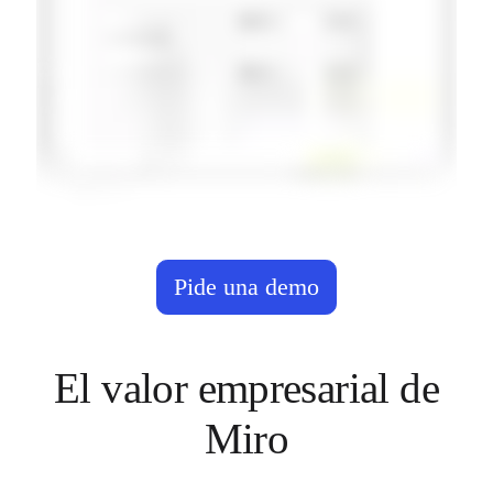
Pide una demo
El valor empresarial de
Miro