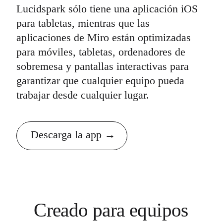
Lucidspark sólo tiene una aplicación iOS
para tabletas, mientras que las
aplicaciones de Miro están optimizadas
para móviles, tabletas, ordenadores de
sobremesa y pantallas interactivas para
garantizar que cualquier equipo pueda
trabajar desde cualquier lugar.
Descarga la app
Creado para equipos