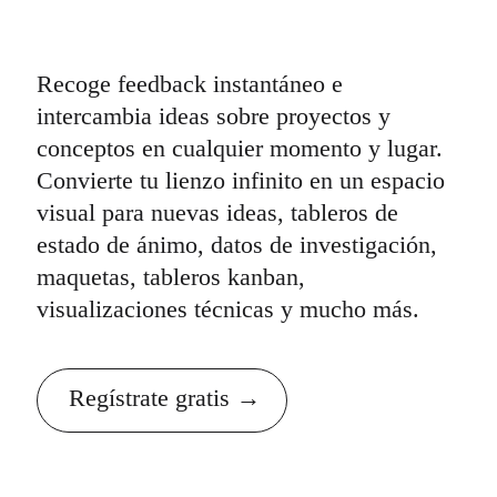
Recoge feedback instantáneo e
intercambia ideas sobre proyectos y
conceptos en cualquier momento y lugar.
Convierte tu lienzo infinito en un espacio
visual para nuevas ideas, tableros de
estado de ánimo, datos de investigación,
maquetas, tableros kanban,
visualizaciones técnicas y mucho más.
Regístrate gratis