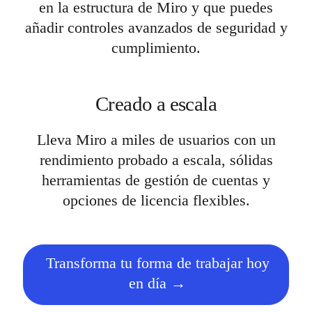
en la estructura de Miro y que puedes
añadir controles avanzados de seguridad y
cumplimiento.
Creado a escala
Lleva Miro a miles de usuarios con un
rendimiento probado a escala, sólidas
herramientas de gestión de cuentas y
opciones de licencia flexibles.
Transforma tu forma de trabajar hoy
en día