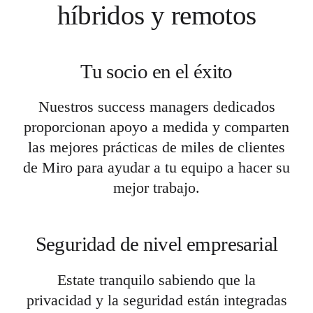
híbridos y remotos
Tu socio en el éxito
Nuestros success managers dedicados
proporcionan apoyo a medida y comparten
las mejores prácticas de miles de clientes
de Miro para ayudar a tu equipo a hacer su
mejor trabajo.
Seguridad de nivel empresarial
Estate tranquilo sabiendo que la
privacidad y la seguridad están integradas