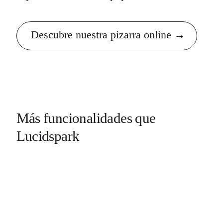
Descubre nuestra pizarra online
Más funcionalidades que
Lucidspark