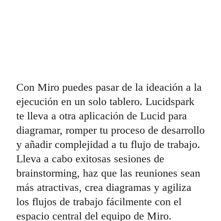
Con Miro puedes pasar de la ideación a la
ejecución en un solo tablero. Lucidspark
te lleva a otra aplicación de Lucid para
diagramar, romper tu proceso de desarrollo
y añadir complejidad a tu flujo de trabajo.
Lleva a cabo exitosas sesiones de
brainstorming, haz que las reuniones sean
más atractivas, crea diagramas y agiliza
los flujos de trabajo fácilmente con el
espacio central del equipo de Miro.