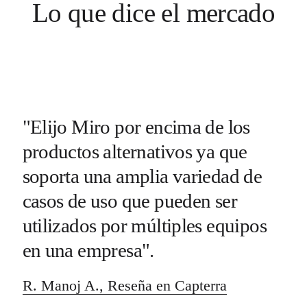
Lo que dice el mercado
"Elijo Miro por encima de los
productos alternativos ya que
soporta una amplia variedad de
casos de uso que pueden ser
utilizados por múltiples equipos
en una empresa".
R. Manoj A., Reseña en Capterra