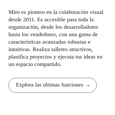
Miro es pionero en la colaboración visual
desde 2011. Es accesible para toda la
organización, desde los desarrolladores
hasta los vendedores, con una gama de
características avanzadas robustas e
intuitivas. Realiza talleres atractivos,
planifica proyectos y ejecuta tus ideas en
un espacio compartido.
Explora las últimas funciones