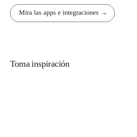
Mira las apps e integraciones
Toma inspiración