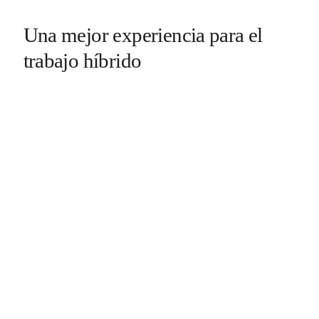
Una mejor experiencia para el
trabajo híbrido