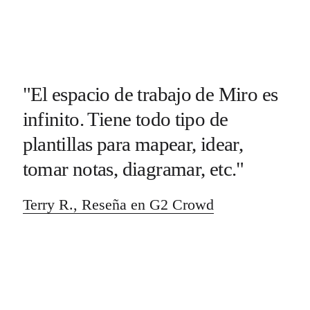
"El espacio de trabajo de Miro es
infinito. Tiene todo tipo de
plantillas para mapear, idear,
tomar notas, diagramar, etc."
Terry R., Reseña en G2 Crowd