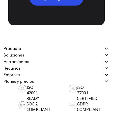
Producto
Soluciones
Herramientas
Recursos
Empresa
Planes y precios
ISO
ISO
42001
27001
READY
CERTIFIED
SOC 2
GDPR
COMPLIANT
COMPLIANT