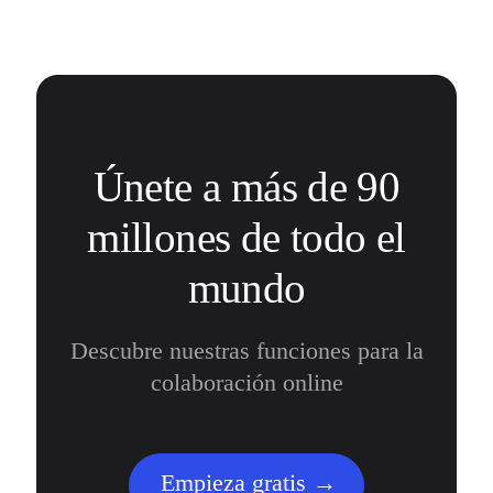
Únete a más de 90
millones de todo el
mundo
Descubre nuestras funciones para la
colaboración online
Empieza gratis