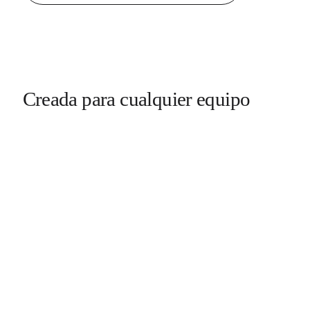
Creada para cualquier equipo