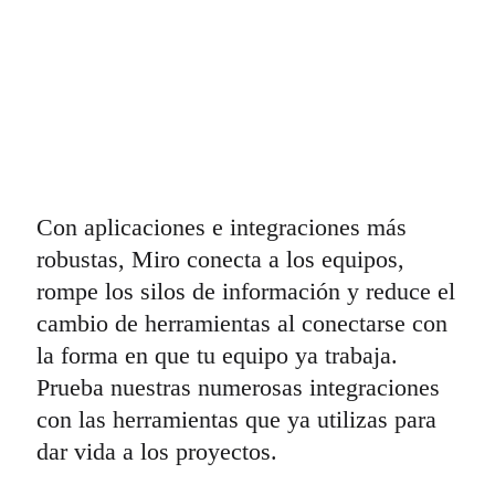
Con aplicaciones e integraciones más
robustas, Miro conecta a los equipos,
rompe los silos de información y reduce el
cambio de herramientas al conectarse con
la forma en que tu equipo ya trabaja.
Prueba nuestras numerosas integraciones
con las herramientas que ya utilizas para
dar vida a los proyectos.