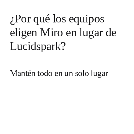
¿Por qué los equipos
eligen Miro en lugar de
Lucidspark?
Mantén todo en un solo lugar