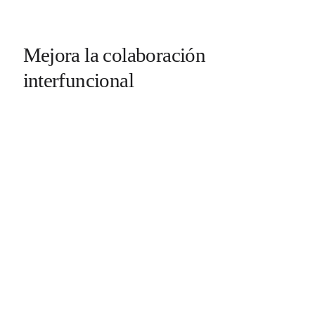
Mejora la colaboración
interfuncional