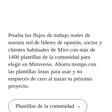
Prueba los flujos de trabajo reales de
nuestra red de líderes de opinión, socios y
clientes habituales de Miro con más de
1400 plantillas de la comunidad para
elegir en Miroverse. Ahorra tiempo con
las plantillas listas para usar y no
empieces de cero al trazar tu próximo
proyecto.
Plantillas de la comunidad