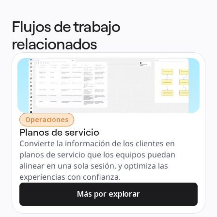
Flujos de trabajo
relacionados
Operaciones
Planos de servicio
Convierte la información de los clientes en 
planos de servicio que los equipos puedan 
alinear en una sola sesión, y optimiza las 
experiencias con confianza.
Más por explorar