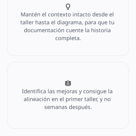
Precios
Mantén el contexto intacto desde el 
taller hasta el diagrama, para que tu 
documentación cuente la historia 
completa.
Identifica las mejoras y consigue la 
alineación en el primer taller, y no 
semanas después.