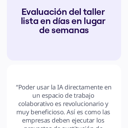
Evaluación del taller 
lista en días en lugar 
de semanas
“Poder usar la IA directamente en 
un espacio de trabajo 
colaborativo es revolucionario y 
muy beneficioso. Así es como las 
empresas deben ejecutar los 