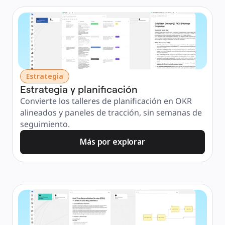
Estrategia
Estrategia y planificación
Convierte los talleres de planificación en OKR 
alineados y paneles de tracción, sin semanas de 
seguimiento.
Más por explorar