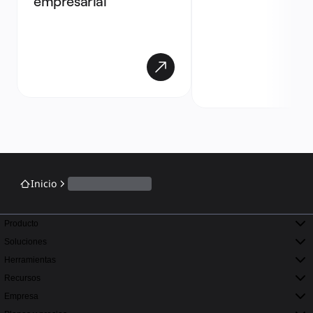
empresarial
Inicio
Producto
Soluciones
Herramientas
Recursos
Empresa