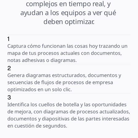
complejos en tiempo real, y 
ayudan a los equipos a ver qué 
deben optimizar.
1
Captura cómo funcionan las cosas hoy trazando un 
mapa de tus procesos actuales con documentos, 
notas adhesivas o diagramas.
2
Genera diagramas estructurados, documentos y 
secuencias de flujos de procesos de empresa 
optimizados en un solo clic.
3
Identifica los cuellos de botella y las oportunidades 
de mejora, con diagramas de procesos actualizados, 
documentos y diapositivas de las partes interesadas 
en cuestión de segundos.