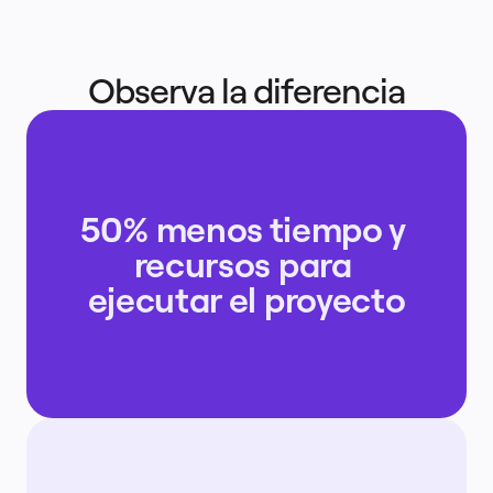
Observa la diferencia
50% menos tiempo y 
recursos para 
ejecutar el proyecto