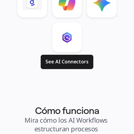
See AI Connectors
Cómo funciona
Mira cómo los AI Workflows 
estructuran procesos 