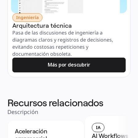
Ingeniería
Arquitectura técnica
Pasa de las discusiones de ingeniería a 
diagramas claros y registros de decisiones, 
evitando costosas repeticiones y 
documentación obsoleta.
Más por descubrir
Recursos relacionados
Descripción
IA
Aceleración 
AI Workflows