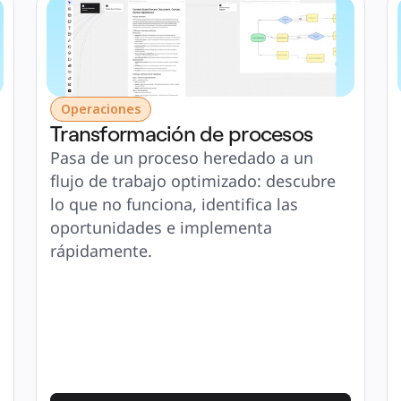
Operaciones
Transformación de procesos
Pasa de un proceso heredado a un 
flujo de trabajo optimizado: descubre 
lo que no funciona, identifica las 
oportunidades e implementa 
rápidamente.