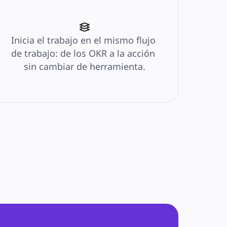
Inicia el trabajo en el mismo flujo 
de trabajo: de los OKR a la acción 
sin cambiar de herramienta.