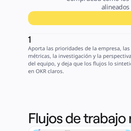
alineados
1
Aporta las prioridades de la empresa, las 
métricas, la investigación y la perspectiva
del equipo, y deja que los flujos lo sinteti
en OKR claros.
Flujos de trabajo