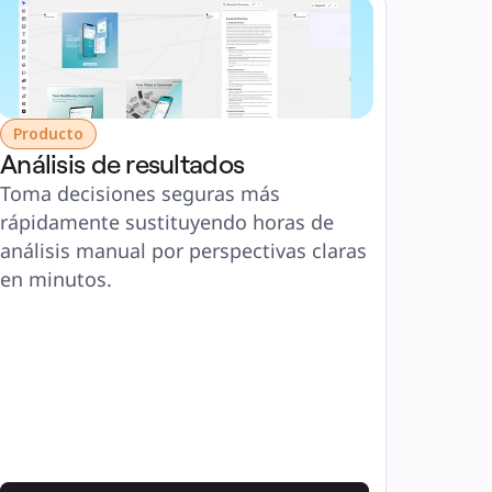
Producto
Análisis de resultados
Toma decisiones seguras más 
rápidamente sustituyendo horas de 
análisis manual por perspectivas claras 
en minutos.