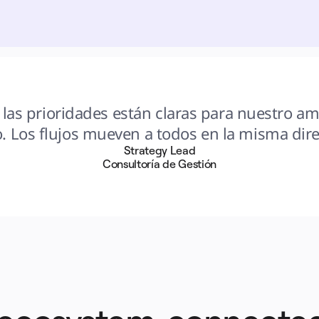
 las prioridades están claras para nuestro amp
. Los flujos mueven a todos en la misma dire
Strategy Lead
Consultoría de Gestión