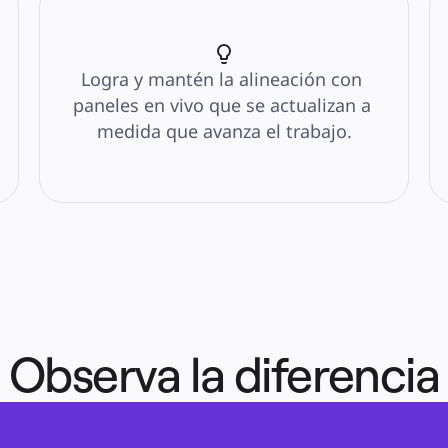
Logra y mantén la alineación con 
paneles en vivo que se actualizan a 
medida que avanza el trabajo.
Observa la diferencia