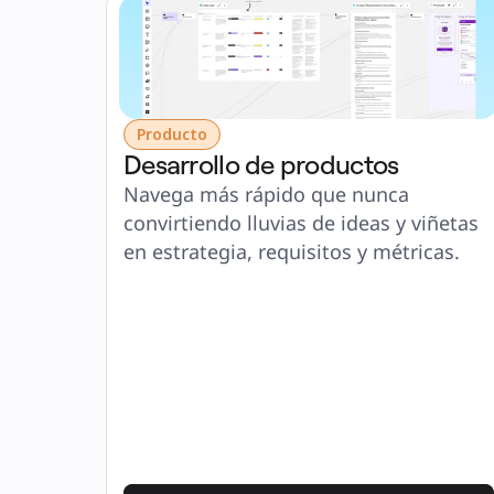
Producto
Desarrollo de productos
Navega más rápido que nunca 
convirtiendo lluvias de ideas y viñetas 
en estrategia, requisitos y métricas.