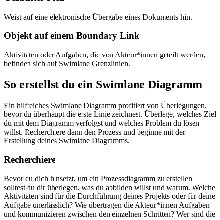
Weist auf eine elektronische Übergabe eines Dokuments hin.
Objekt auf einem Boundary Link
Aktivitäten oder Aufgaben, die von Akteur*innen geteilt werden,
befinden sich auf Swimlane Grenzlinien.
So erstellst du ein Swimlane Diagramm
Ein hilfreiches Swimlane Diagramm profitiert von Überlegungen,
bevor du überhaupt die erste Linie zeichnest. Überlege, welches Ziel
du mit dem Diagramm verfolgst und welches Problem du lösen
willst. Recherchiere dann den Prozess und beginne mit der
Erstellung deines Swimlane Diagramms.
Recherchiere
Bevor du dich hinsetzt, um ein Prozessdiagramm zu erstellen,
solltest du dir überlegen, was du abbilden willst und warum. Welche
Aktivitäten sind für die Durchführung deines Projekts oder für deine
Aufgabe unerlässlich? Wie übertragen die Akteur*innen Aufgaben
und kommunizieren zwischen den einzelnen Schritten? Wer sind die