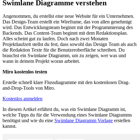
Swimlane Diagramme verstehen
Angenommen, du erstellst eine neue Website für ein Unternehmen.
Das Design-Team erstellt ein Wireframe, das von allen genehmigt
wird. Das Entwicklungsteam beginnt mit der Programmierung des
Backends. Das Content-Team beginnt mit dem Redaktionsplan.
Alles scheint gut zu laufen. Doch nach zwei Monaten
Projektlaufzeit stellst du fest, dass sowohl das Design Team als auch
die Redaktion Texte für die Benutzeroberfläche schreiben. Du
brauchst ein Swimlane Diagramm, um zu zeigen, wer was und
wann in deinem Projekt woran arbeitet.
Miro kostenlos testen
Erstelle schnell klare Flussdiagramme mit den kostenlosen Drag-
and-Drop-Tools von Miro.
Kostenlos anmelden
In diesem Artikel erfährst du, was ein Swimlane Diagramm ist,
welche Tipps du für die Verwendung eines Swimlane Diagramms
benötigst und wie du eine
Swimlane Diagramm Vorlage
erstellen
kannst.