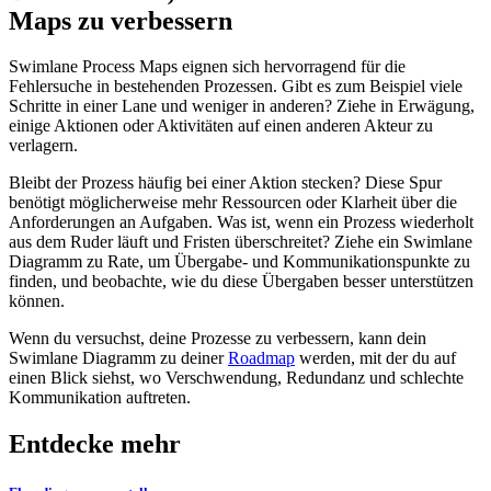
Maps zu verbessern
Swimlane Process Maps eignen sich hervorragend für die
Fehlersuche in bestehenden Prozessen. Gibt es zum Beispiel viele
Schritte in einer Lane und weniger in anderen? Ziehe in Erwägung,
einige Aktionen oder Aktivitäten auf einen anderen Akteur zu
verlagern.
Bleibt der Prozess häufig bei einer Aktion stecken? Diese Spur
benötigt möglicherweise mehr Ressourcen oder Klarheit über die
Anforderungen an Aufgaben. Was ist, wenn ein Prozess wiederholt
aus dem Ruder läuft und Fristen überschreitet? Ziehe ein Swimlane
Diagramm zu Rate, um Übergabe- und Kommunikationspunkte zu
finden, und beobachte, wie du diese Übergaben besser unterstützen
können.
Wenn du versuchst, deine Prozesse zu verbessern, kann dein
Swimlane Diagramm zu deiner
Roadmap
werden, mit der du auf
einen Blick siehst, wo Verschwendung, Redundanz und schlechte
Kommunikation auftreten.
Entdecke mehr