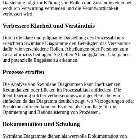
Darstellung trägt zur Klärung von Rollen und Zuständigkeiten bei,
wodurch Verwirrung vermieden und die Verantwortlichkeit
verbessert wird.
Verbessere Klarheit und Verständnis
Durch die klare und prägnante Darstellung des Prozessablaufs
erleichtern Swimlane Diagramme den Beteiligten das Verständnis
dafür, wie verschiedene Rollen, Abteilungen oder Personen zum
Gesamtprozess beitragen. Sie helfen Abhängigkeiten, Übergaben
und potenzielle Engpässe zu erkennen.
Prozesse straffen
Die Analyse von Swimlane Diagrammen kann Ineffizienzen,
Redundanzen oder Lücken im Prozessablauf aufdecken. Die
Identifizierung solcher verbesserungswürdiger Bereiche wird
einfacher, da das Diagramm deutlich zeigt, wo Verzögerungen oder
Probleme auftreten können. Es dient als Grundlage für die
Optimierung und Rationalisierung von Prozessen.
Dokumentation und Schulung
Swimlane Diagramme dienen als wertvolle Dokumentation von