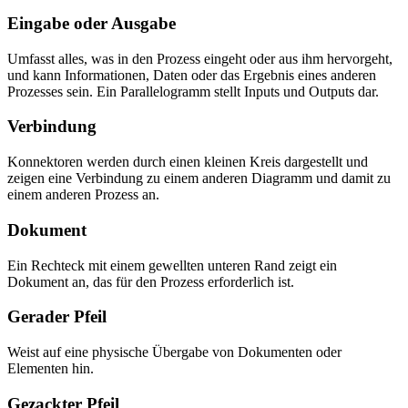
Eingabe oder Ausgabe
Umfasst alles, was in den Prozess eingeht oder aus ihm hervorgeht,
und kann Informationen, Daten oder das Ergebnis eines anderen
Prozesses sein. Ein Parallelogramm stellt Inputs und Outputs dar.
Verbindung
Konnektoren werden durch einen kleinen Kreis dargestellt und
zeigen eine Verbindung zu einem anderen Diagramm und damit zu
einem anderen Prozess an.
Dokument
Ein Rechteck mit einem gewellten unteren Rand zeigt ein
Dokument an, das für den Prozess erforderlich ist.
Gerader Pfeil
Weist auf eine physische Übergabe von Dokumenten oder
Elementen hin.
Gezackter Pfeil