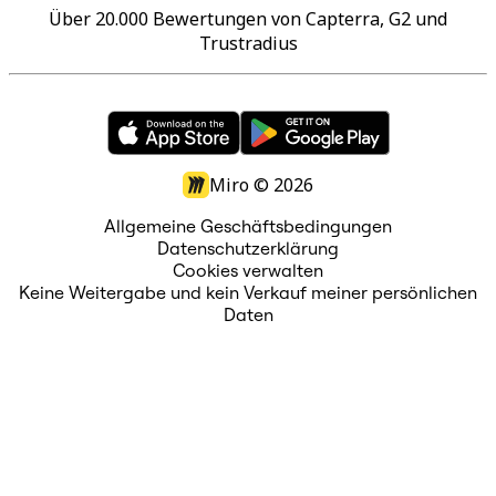
Über 20.000 Bewertungen von Capterra, G2 und
Trustradius
Miro ©
2026
Allgemeine Geschäftsbedingungen
Datenschutzerklärung
Cookies verwalten
Keine Weitergabe und kein Verkauf meiner persönlichen
Daten