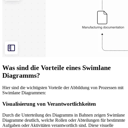
Was sind die Vorteile eines Swimlane
Diagramms?
Hier sind die wichtigsten Vorteile der Abbildung von Prozessen mit
Swimlane Diagrammen:
Visualisierung von Verantwortlichkeiten
Durch die Unterteilung des Diagramms in Bahnen zeigen Swimlane
Diagramme deutlich, welche Rollen oder Abteilungen für bestimmte
Aufgaben oder Aktivitäten verantwortlich sind. Diese visuelle