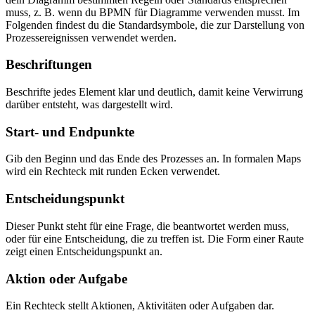
muss, z. B. wenn du BPMN für Diagramme verwenden musst. Im
Folgenden findest du die Standardsymbole, die zur Darstellung von
Prozessereignissen verwendet werden.
Beschriftungen
Beschrifte jedes Element klar und deutlich, damit keine Verwirrung
darüber entsteht, was dargestellt wird.
Start- und Endpunkte
Gib den Beginn und das Ende des Prozesses an. In formalen Maps
wird ein Rechteck mit runden Ecken verwendet.
Entscheidungspunkt
Dieser Punkt steht für eine Frage, die beantwortet werden muss,
oder für eine Entscheidung, die zu treffen ist. Die Form einer Raute
zeigt einen Entscheidungspunkt an.
Aktion oder Aufgabe
Ein Rechteck stellt Aktionen, Aktivitäten oder Aufgaben dar.