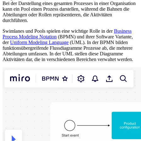
Bei der Darstellung eines gesamten Prozesses in einer Organisation
kann ein Pool einen Prozess darstellen, während die Bahnen die
Abteilungen oder Rollen repräsentieren, die Aktivitäten
durchführen.
Swimlanes und Pools spielen eine wichtige Rolle in der
Business
Process Modeling Notation
(BPMN) und ihrer Software Variante,
der
Uniform Modeling Language
(UML). In der BPMN bilden
funktionsübergreifende Flussdiagramme Prozesse ab, die mehrere
Abteilungen umfassen. In der UML stellen diese Diagramme
Aktivitäten dar, die in verschiedenen Bereichen verwaltet werden.