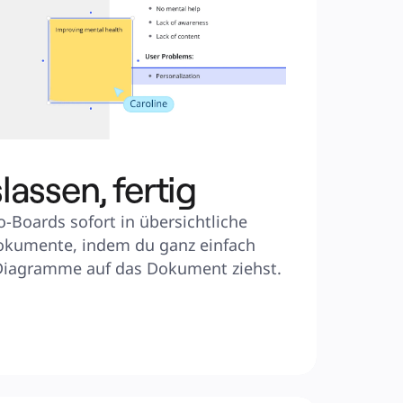
lassen, fertig
-Boards sofort in übersichtliche 
okumente, indem du ganz einfach 
 Diagramme auf das Dokument ziehst.