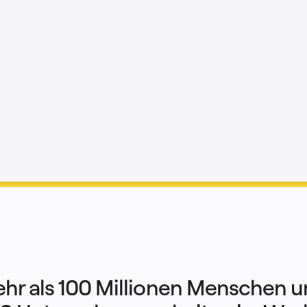
hr als 100 Millionen Menschen u