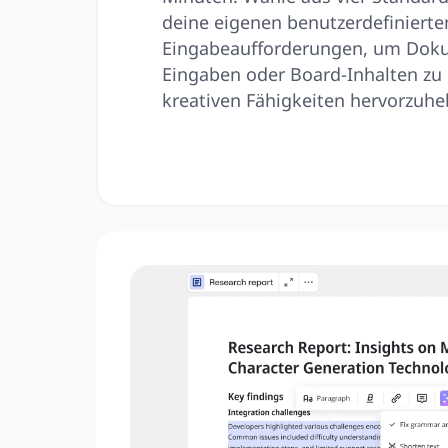
deine eigenen benutzerdefinierten
Eingabeaufforderungen, um Doku
Eingaben oder Board-Inhalten zu e
kreativen Fähigkeiten hervorzuhe