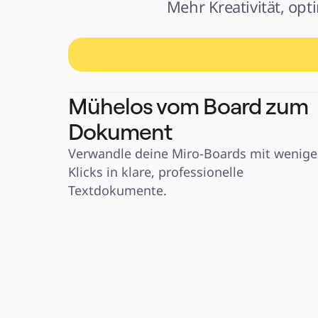
Mehr Kreativität, opt
Mühelos vom Board zum
Dokument
Verwandle deine Miro-Boards mit wenige
Klicks in klare, professionelle 
Textdokumente.