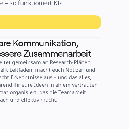
 – so funktioniert KI-
are Kommunikation,
ssere Zusammenarbeit
eitet gemeinsam an Research-Plänen, 
tellt Leitfäden, macht euch Notizen und 
scht Erkenntnisse aus – und das alles, 
rend ihr eure Ideen in einem vertrauten 
mat organisiert, das die Teamarbeit 
fach und effektiv macht.