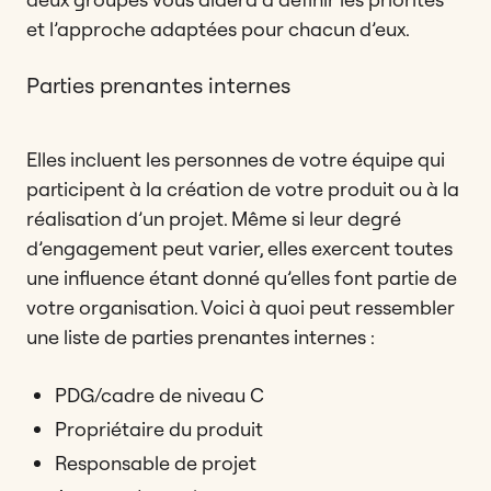
et l’approche adaptées pour chacun d’eux.
Parties prenantes internes
Elles incluent les personnes de votre équipe qui
participent à la création de votre produit ou à la
réalisation d’un projet. Même si leur degré
d’engagement peut varier, elles exercent toutes
une influence étant donné qu’elles font partie de
votre organisation. Voici à quoi peut ressembler
une liste de parties prenantes internes :
PDG/cadre de niveau C
Propriétaire du produit
Responsable de projet