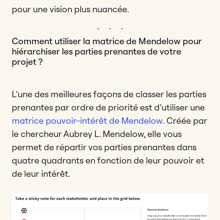
pour une vision plus nuancée.
Comment utiliser la matrice de Mendelow pour
hiérarchiser les parties prenantes de votre
projet ?
L’une des meilleures façons de classer les parties
prenantes par ordre de priorité est d’utiliser une
matrice pouvoir-intérêt de Mendelow
. Créée par
le chercheur Aubrey L. Mendelow, elle vous
permet de répartir vos parties prenantes dans
quatre quadrants en fonction de leur pouvoir et
de leur intérêt.