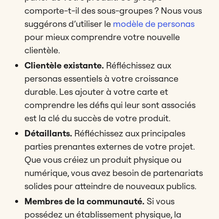
comporte-t-il des sous-groupes ? Nous vous
suggérons d’utiliser le
modèle de personas
pour mieux comprendre votre nouvelle
clientèle.
Clientèle existante.
Réfléchissez aux
personas essentiels à votre croissance
durable. Les ajouter à votre carte et
comprendre les défis qui leur sont associés
est la clé du succès de votre produit.
Détaillants.
Réfléchissez aux principales
parties prenantes externes de votre projet.
Que vous créiez un produit physique ou
numérique, vous avez besoin de partenariats
solides pour atteindre de nouveaux publics.
Membres de la communauté.
Si vous
possédez un établissement physique, la