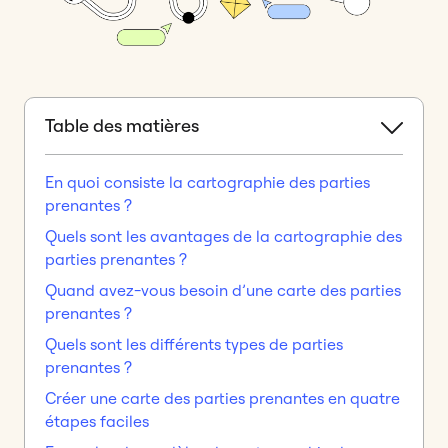
Table des matières
En quoi consiste la cartographie des parties
prenantes ?
Quels sont les avantages de la cartographie des
parties prenantes ?
Quand avez-vous besoin d’une carte des parties
prenantes ?
Quels sont les différents types de parties
prenantes ?
Créer une carte des parties prenantes en quatre
étapes faciles