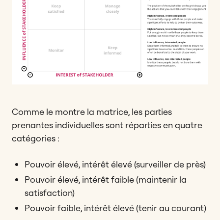
Comme le montre la matrice, les parties
prenantes individuelles sont réparties en quatre
catégories :
Pouvoir élevé, intérêt élevé (surveiller de près)
Pouvoir élevé, intérêt faible (maintenir la
satisfaction)
Pouvoir faible, intérêt élevé (tenir au courant)