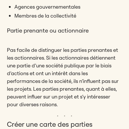
Agences gouvernementales
Membres de la collectivité
Partie prenante ou actionnaire
Pas facile de distinguer les parties prenantes et
les actionnaires. Si les actionnaires détiennent
une partie d’une société publique par le biais
d’actions et ont un intérêt dans les
performances de la société, ils n’influent pas sur
les projets. Les parties prenantes, quant à elles,
peuvent influer sur un projet et s’y intéresser
pour diverses raisons.
Créer une carte des parties