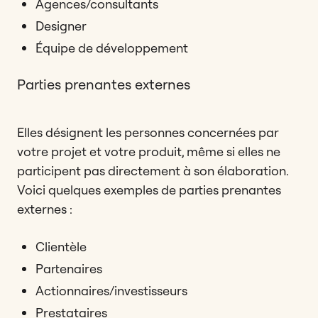
Agences/consultants
Designer
Équipe de développement
Parties prenantes externes
Elles désignent les personnes concernées par
votre projet et votre produit, même si elles ne
participent pas directement à son élaboration.
Voici quelques exemples de parties prenantes
externes :
Clientèle
Partenaires
Actionnaires/investisseurs
Prestataires