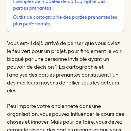
Exemples de modèles de cartographie des
parties prenantes
Outils de cartographie des parties prenantes les
plus performants
Vous est-il déjà arrivé de penser que vous aviez
le feu vert pour un projet, pour finalement le voir
bloqué par une personne invisible ayant un
pouvoir de décision ? La cartographie et
l’analyse des parties prenantes constituent l’un
des meilleurs moyens de rallier tous les acteurs
clés.
Peu importe votre ancienneté dans une
organisation, vous pouvez influencer le cours des
choses et innover. Mais pour ce faire, vous devez
cerner le réseau des parties prenantes que vous