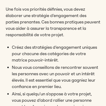
Une fois vos priorités définies, vous devez
élaborer une stratégie d’engagement des
parties prenantes. Ces bonnes pratiques peuvent
vous aider à assurer la transparence et la
responsabilité de votre projet.
Créez des stratégies d’engagement uniques
pour chacune des catégories de votre
matrice pouvoir-intérêt.
Nous vous conseillons de rencontrer souvent
les personnes avec un pouvoir et un intérêt
élevés. Il est essentiel que vous gagniez leur
confiance en premier lieu.
Ainsi, si quelqu’un s’oppose à votre projet,
vous pouvez d’abord rallier une personne