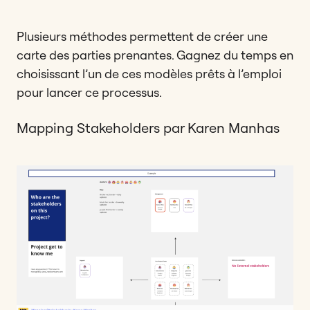
Plusieurs méthodes permettent de créer une
carte des parties prenantes. Gagnez du temps en
choisissant l’un de ces modèles prêts à l’emploi
pour lancer ce processus.
Mapping Stakeholders par Karen Manhas