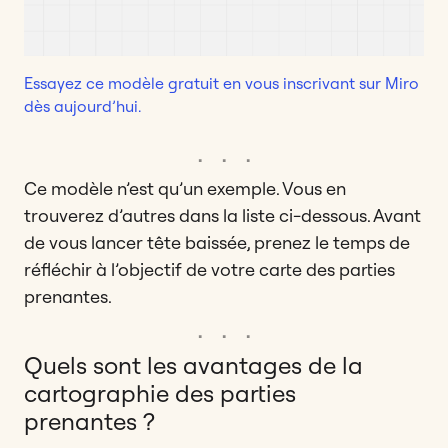
Essayez ce modèle gratuit en vous inscrivant sur Miro
dès aujourd’hui.
Ce modèle n’est qu’un exemple. Vous en
trouverez d’autres dans la liste ci-dessous. Avant
de vous lancer tête baissée, prenez le temps de
réfléchir à l’objectif de votre carte des parties
prenantes.
Quels sont les avantages de la
cartographie des parties
prenantes ?