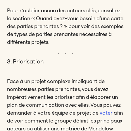
Pour n’oublier aucun des acteurs clés, consultez
la section « Quand avez-vous besoin d’une carte
des parties prenantes ? » pour voir des exemples
de types de parties prenantes nécessaires à
différents projets.
3. Priorisation
Face à un projet complexe impliquant de
nombreuses parties prenantes, vous devez
impérativement les prioriser afin d’élaborer un
plan de communication avec elles. Vous pouvez
demander à votre équipe de projet de
voter
afin
de voir comment le groupe définit les principaux
acteurs ou utiliser une matrice de Mendelow