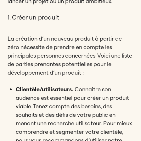
lancer un projet ou un produit ambitieux.
1. Créer un produit
La création d’un nouveau produit à partir de
zéro nécessite de prendre en compte les
principales personnes concernées. Voici une liste
de parties prenantes potentielles pour le
développement d’un produit :
Clientèle/utilisateurs.
Connaitre son
audience est essentiel pour créer un produit
viable. Tenez compte des besoins, des
souhaits et des défis de votre public en
menant une recherche utilisateur. Pour mieux
comprendre et segmenter votre clientèle,
nous vous recommandons d’utiliser notre