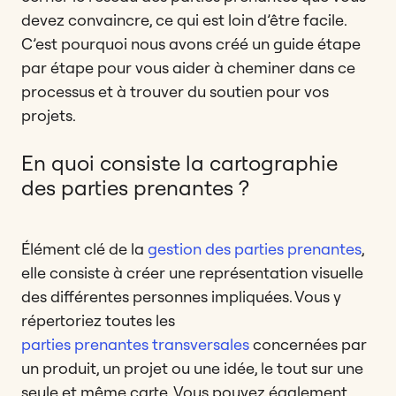
devez convaincre, ce qui est loin d’être facile.
C’est pourquoi nous avons créé un guide étape
par étape pour vous aider à cheminer dans ce
processus et à trouver du soutien pour vos
projets.
En quoi consiste la cartographie
des parties prenantes ?
Élément clé de la
gestion des parties prenantes
,
elle consiste à créer une représentation visuelle
des différentes personnes impliquées. Vous y
répertoriez toutes les
parties prenantes transversales
concernées par
un produit, un projet ou une idée, le tout sur une
seule et même carte. Vous pouvez également