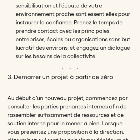
sensibilisation et l’écoute de votre
environnement proche sont essentielles pour
instaurer la confiance. Prenez le temps de
prendre contact avec les principales
entreprises, écoles ou organisations sans but
lucratif des environs, et engagez un dialogue
sur les besoins de la collectivité.
3. Démarrer un projet à partir de zéro
Au début d’un nouveau projet, commencez par
consulter les parties prenantes internes afin de
rassembler suffisamment de ressources et de
soutien interne pour le mener à bien. Lorsque
vous présentez une proposition à la direction,