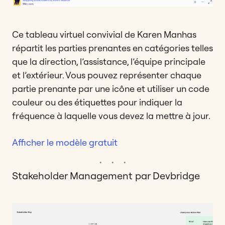
Ce tableau virtuel convivial de Karen Manhas
répartit les parties prenantes en catégories telles
que la direction, l’assistance, l’équipe principale
et l’extérieur. Vous pouvez représenter chaque
partie prenante par une icône et utiliser un code
couleur ou des étiquettes pour indiquer la
fréquence à laquelle vous devez la mettre à jour.
Afficher le modèle gratuit
Stakeholder Management par Devbridge