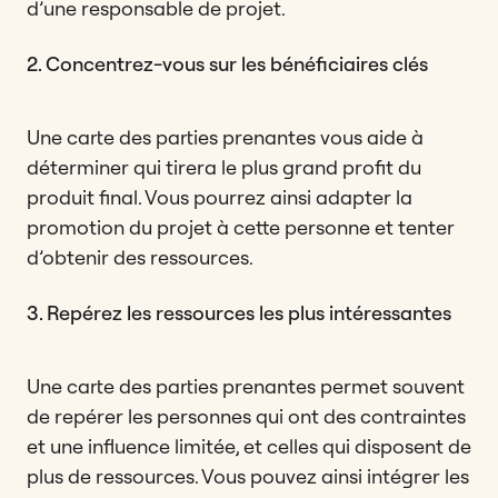
d’une responsable de projet.
2. Concentrez-vous sur les bénéficiaires clés
Une carte des parties prenantes vous aide à
déterminer qui tirera le plus grand profit du
produit final. Vous pourrez ainsi adapter la
promotion du projet à cette personne et tenter
d’obtenir des ressources.
3. Repérez les ressources les plus intéressantes
Une carte des parties prenantes permet souvent
de repérer les personnes qui ont des contraintes
et une influence limitée, et celles qui disposent de
plus de ressources. Vous pouvez ainsi intégrer les