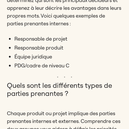
déterminez qui sont les principaux décideurs et
apprenez à leur décrire les avantages dans leurs
propres mots. Voici quelques exemples de
parties prenantes internes :
Responsable de projet
Responsable produit
Équipe juridique
PDG/cadre de niveau C
Quels sont les différents types de
parties prenantes ?
Chaque produit ou projet implique des parties
prenantes internes et externes. Comprendre ces
deux groupes vous aidera à définir les priorités