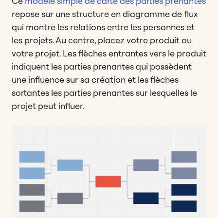
Ce
modèle simple de carte des parties prenantes
repose sur une structure en diagramme de flux
qui montre les relations entre les personnes et
les projets. Au centre, placez votre produit ou
votre projet. Les flèches entrantes vers le produit
indiquent les parties prenantes qui possèdent
une influence sur sa création et les flèches
sortantes les parties prenantes sur lesquelles le
projet peut influer.