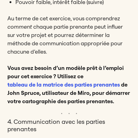
Pouvoir faible, intérêt faible (suivre)
Au terme de cet exercice, vous comprendrez
comment
chaque partie prenante peut influer
sur votre projet et pourrez déterminer la
méthode de communication appropriée pour
chacune d’elles.
Vous avez besoin d’un modèle prêt à l’emploi
pour cet exercice ? Utilisez ce
tableau de la matrice des parties prenantes
de
John Spruce, utilisateur de Miro, pour démarrer
votre cartographie des parties prenantes.
4. Communication avec les parties
prenantes