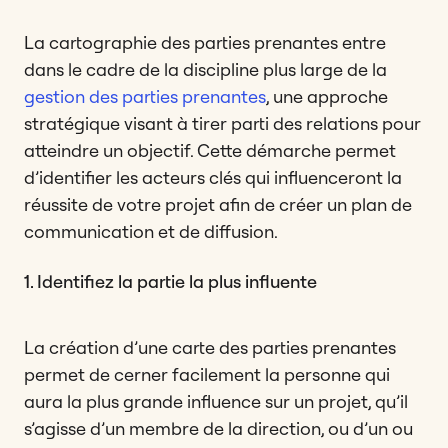
La cartographie des parties prenantes entre
dans le cadre de la discipline plus large de la
gestion des parties prenantes
, une approche
stratégique visant à tirer parti des relations pour
atteindre un objectif. Cette démarche permet
d’identifier les acteurs clés qui influenceront la
réussite de votre projet afin de créer un plan de
communication et de diffusion.
1. Identifiez la partie la plus influente
La création d’une carte des parties prenantes
permet de cerner facilement la personne qui
aura la plus grande influence sur un projet, qu’il
s’agisse d’un membre de la direction, ou d’un ou