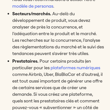
modèle de personas
.
Secteurs/marchés.
Au-delà du
développement de produit, vous devez
analyser de près la concurrence, et
l’adéquation entre le produit et le marché.
Les recherches sur la concurrence, l’analyse
des règlementations du marché et le suivi des
tendances peuvent s’avérer très utiles.
Prestataires.
Pour certains produits (en
particulier pour les
plateformes numériques
comme Airbnb, Uber, BlaBlaCar et d’autres), il
est tout aussi important de générer une offre
de certains services que de créer une
demande. Si vous créez une plateforme,
quels sont les prestataires clés et comment
pouvez-vous « subventionner » un côté de