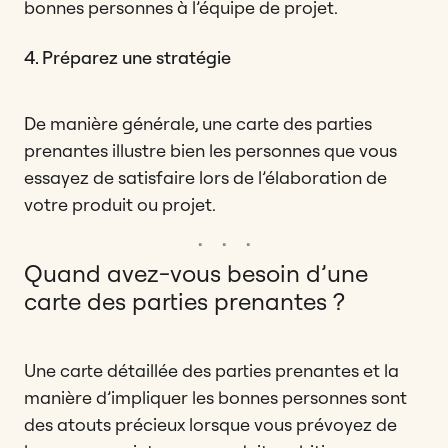
bonnes personnes à l’équipe de projet.
4. Préparez une stratégie
De manière générale, une carte des parties
prenantes illustre bien les personnes que vous
essayez de satisfaire lors de l’élaboration de
votre produit ou projet.
Quand avez-vous besoin d’une
carte des parties prenantes ?
Une carte détaillée des parties prenantes et la
manière d’impliquer les bonnes personnes sont
des atouts précieux lorsque vous prévoyez de