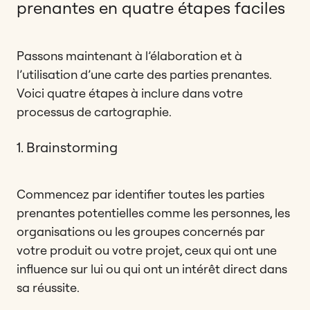
prenantes en quatre étapes faciles
Passons maintenant à l’élaboration et à
l’utilisation d’une carte des parties prenantes.
Voici quatre étapes à inclure dans votre
processus de cartographie.
1. Brainstorming
Commencez par identifier toutes les parties
prenantes potentielles comme les personnes, les
organisations ou les groupes concernés par
votre produit ou votre projet, ceux qui ont une
influence sur lui ou qui ont un intérêt direct dans
sa réussite.