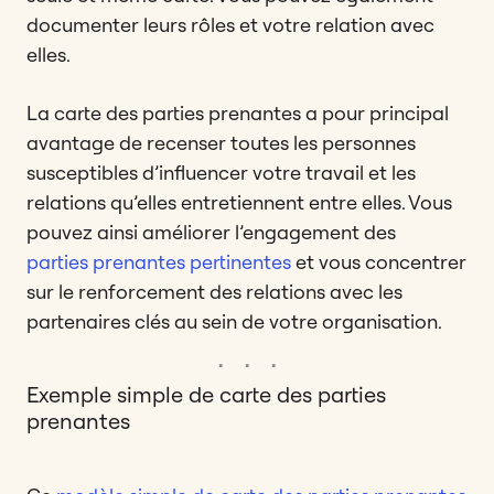
documenter leurs rôles et votre relation avec
elles.
La carte des parties prenantes a pour principal
avantage de recenser toutes les personnes
susceptibles d’influencer votre travail et les
relations qu’elles entretiennent entre elles. Vous
pouvez ainsi améliorer l’engagement des
parties prenantes pertinentes
et vous concentrer
sur le renforcement des relations avec les
partenaires clés au sein de votre organisation.
Exemple simple de carte des parties
prenantes