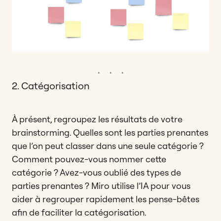
2. Catégorisation
À présent, regroupez les résultats de votre
brainstorming. Quelles sont les parties prenantes
que l’on peut classer dans une seule catégorie ?
Comment pouvez-vous nommer cette
catégorie ? Avez-vous oublié des types de
parties prenantes ? Miro utilise l’IA pour vous
aider à regrouper rapidement les pense-bêtes
afin de faciliter la catégorisation.