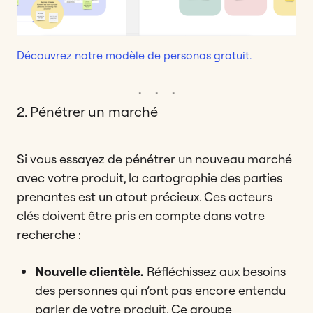
Découvrez notre modèle de personas gratuit.
2. Pénétrer un marché
Si vous essayez de pénétrer un nouveau marché
avec votre produit, la cartographie des parties
prenantes est un atout précieux. Ces acteurs
clés doivent être pris en compte dans votre
recherche :
Nouvelle clientèle.
Réfléchissez aux besoins
des personnes qui n’ont pas encore entendu
parler de votre produit. Ce groupe