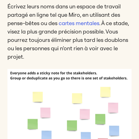
Écrivez leurs noms dans un espace de travail
partagé en ligne tel que Miro, en utilisant des
pense-bêtes ou des
cartes mentales
. À ce stade,
visez la plus grande précision possible. Vous
pourrez toujours éliminer plus tard les doublons
ou les personnes qui n’ont rien à voir avec le
projet.