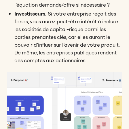
l’équation demande/offre si nécessaire ?
Investisseurs.
Si votre entreprise reçoit des
fonds, vous aurez peut-être intérêt à inclure
les sociétés de capital-risque parmi les
parties prenantes clés, car elles auront le
pouvoir d’influer sur l’avenir de votre produit.
De même, les entreprises publiques rendent
des comptes aux actionnaires.