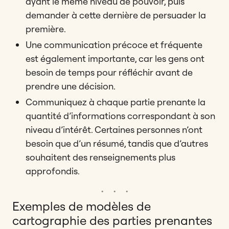
ayant le même niveau de pouvoir, puis
demander à cette dernière de persuader la
première.
Une communication précoce et fréquente
est également importante, car les gens ont
besoin de temps pour réfléchir avant de
prendre une décision.
Communiquez à chaque partie prenante la
quantité d’informations correspondant à son
niveau d’intérêt. Certaines personnes n’ont
besoin que d’un résumé, tandis que d’autres
souhaitent des renseignements plus
approfondis.
Exemples de modèles de
cartographie des parties prenantes