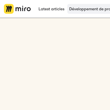
Latest articles
Développement de pro