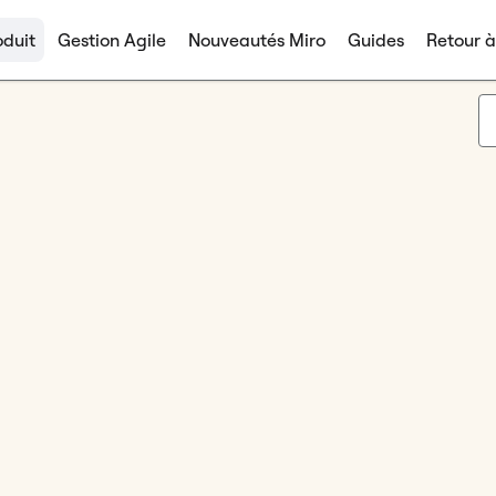
duit
Gestion Agile
Nouveautés Miro
Guides
Retour 