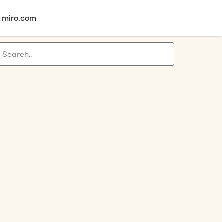
à miro.com