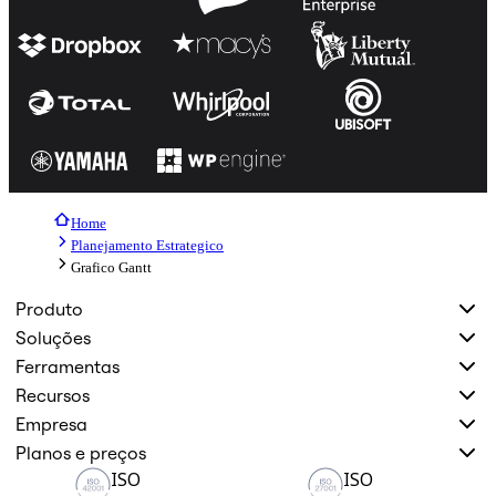
Home
Planejamento Estrategico
Grafico Gantt
Produto
Soluções
Ferramentas
Recursos
Empresa
Planos e preços
ISO
ISO