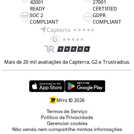
42001
27001
READY
CERTIFIED
SOC 2
GDPR
COMPLIANT
COMPLIANT
Mais de 20 mil avaliações da Capterra, G2 e Trustradius.
Miro ©
2026
Termos de Serviço
Política de Privacidade
Gerenciar cookies
Não venda nem compartilhe minhas informações