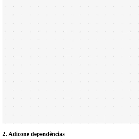
2. Adicone dependências