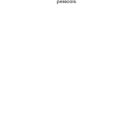
pessoais.