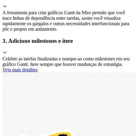
A ferramenta para criar gráficos Gantt da Miro permite que você
trace linhas de dependência entre tarefas, assim você visualiza
rapidamente os gargalos e outras necessidades interfuncionais para
pôr o projeto em andamento.
3. Adicione milestones e itere
Celebre as tarefas finalizadas e marque-as como milestones em seu
gráfico Gantt. Itere sempre que houver mudanças de estratégia.
Veja mais detalhes