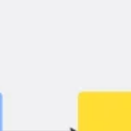
Agile