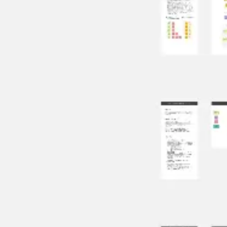
Badania i projektowanie