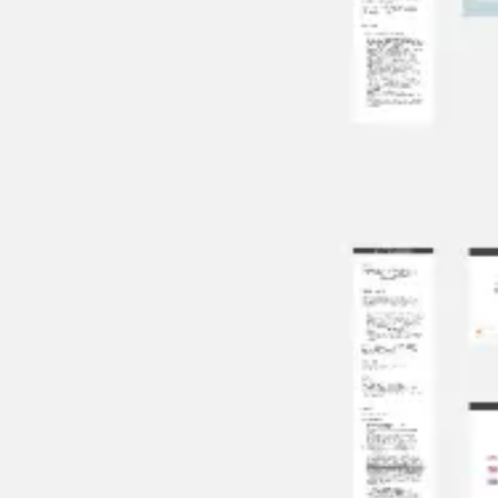
Agile