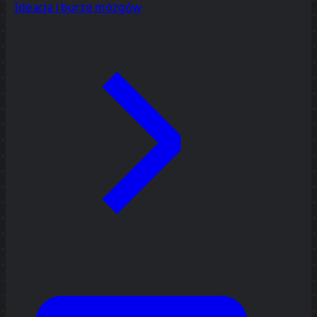
Ideacja i burze mózgów