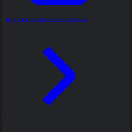
Wireframing i tworzenie prototypów