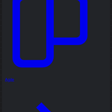
Agile