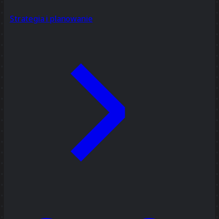
Strategia i planowanie