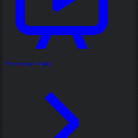
Prezentacje i slajdy