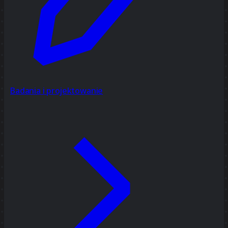
Badania i projektowanie