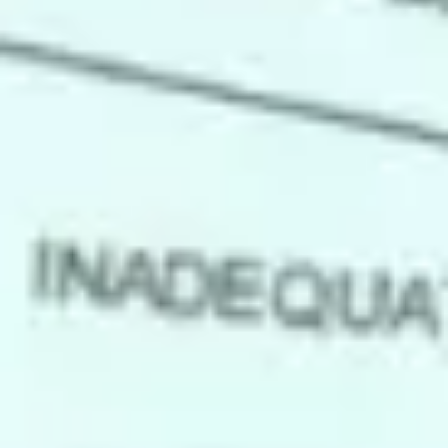
Badania i projektowanie