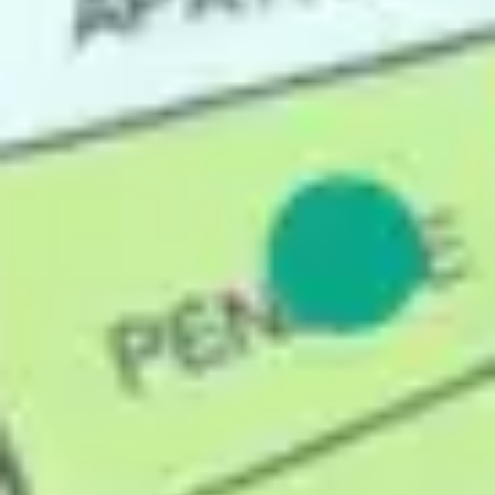
Strategia i planowanie