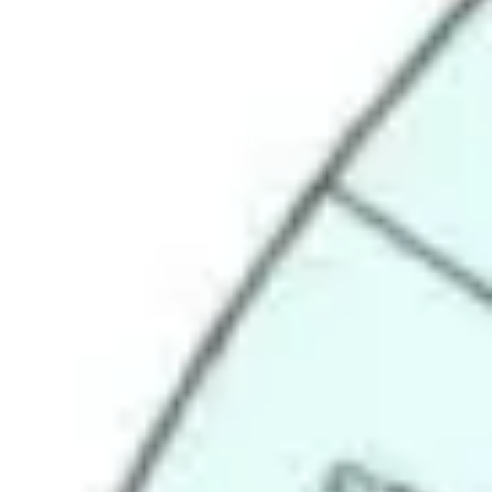
Agile