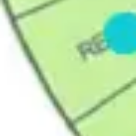
Tworzenie diagramów i map