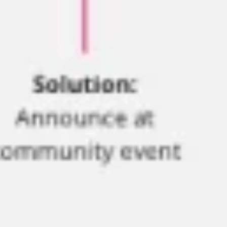
Strategia i planowanie