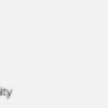
Badania i projektowanie