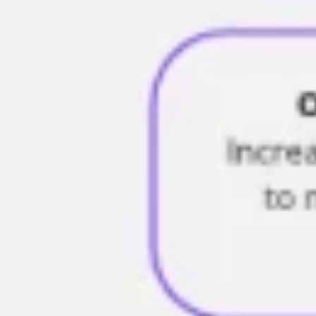
Agile