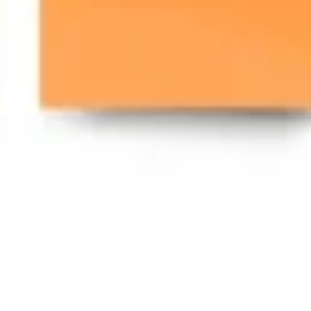
Agile