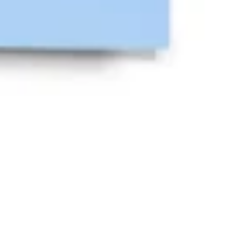
Strategia i planowanie