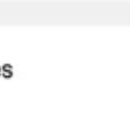
Badania i projektowanie