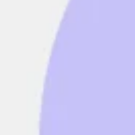
Strategia i planowanie