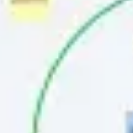
Agile