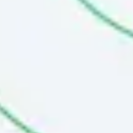
Badania i projektowanie