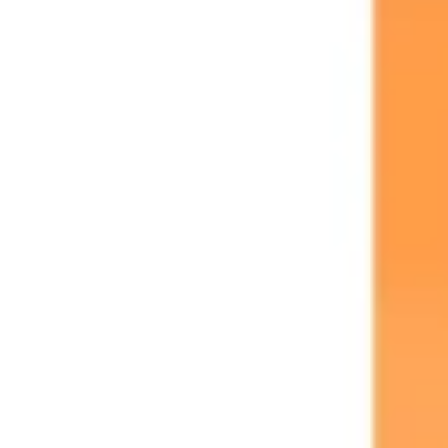
Badania i projektowanie