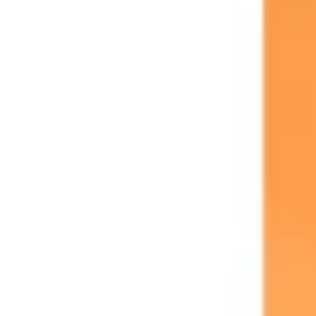
Agile