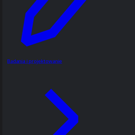
Badania i projektowanie