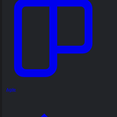
Agile