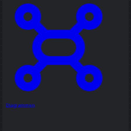
Diagrammen