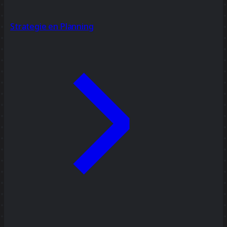
Strategie en Planning