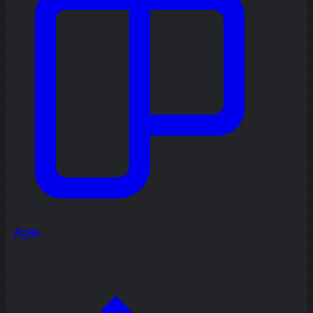
Agile