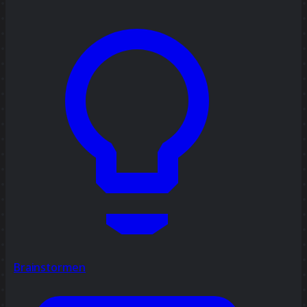
Brainstormen