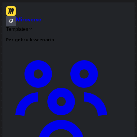
Miroverse
Templates
Per gebruiksscenario