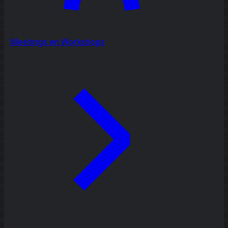
Meetings en Workshops