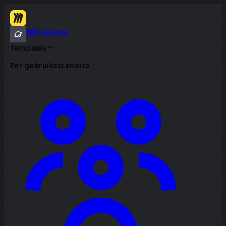
Miroverse
Templates
Per gebruiksscenario