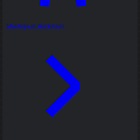
Meetings en Workshops