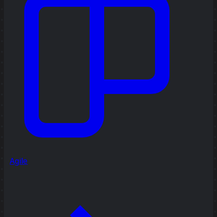
Agile