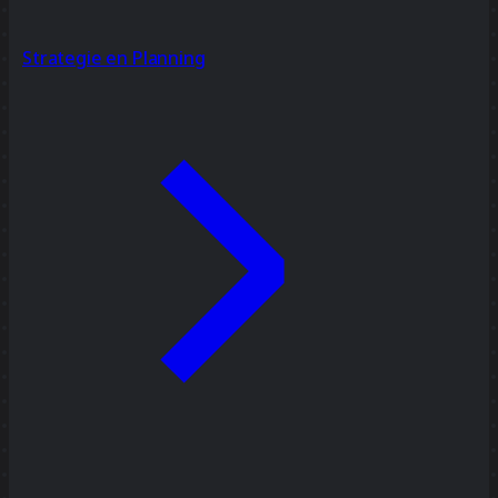
Strategie en Planning