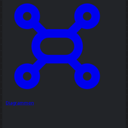
Diagrammen