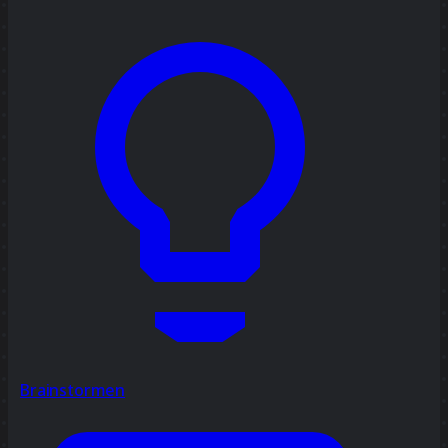
Brainstormen