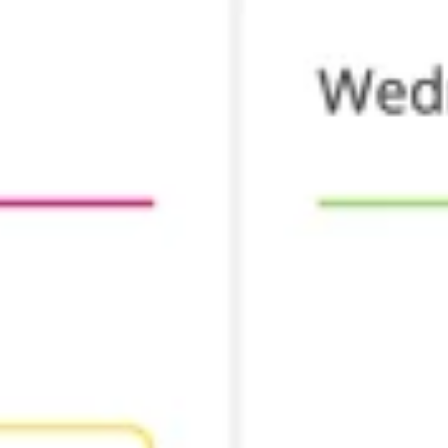
Agile