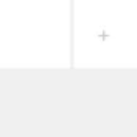
Diagrammen