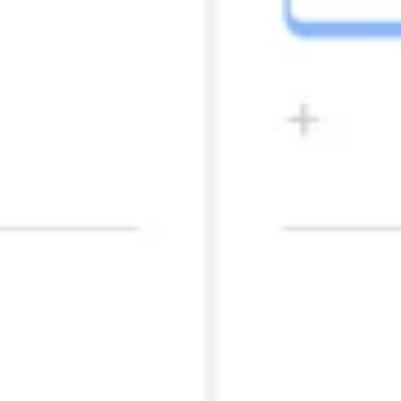
Strategie en Planning