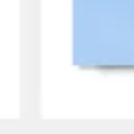
Recherche et design