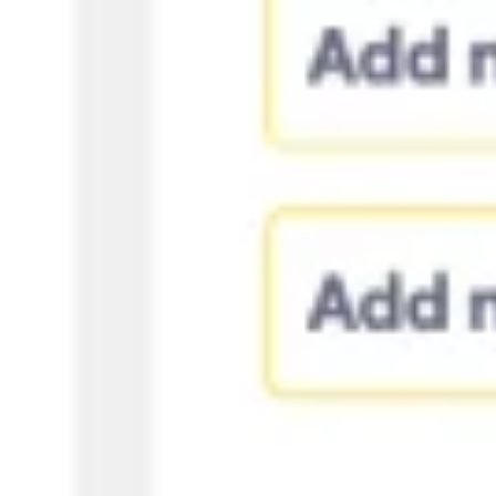
Agile