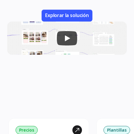
Explorar la solución
Precios
Plantillas