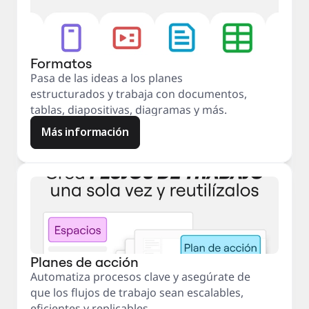
Formatos
Pasa de las ideas a los planes
estructurados y trabaja con documentos,
tablas, diapositivas, diagramas y más.
Más información
Planes de acción
Automatiza procesos clave y asegúrate de
que los flujos de trabajo sean escalables,
eficientes y replicables.