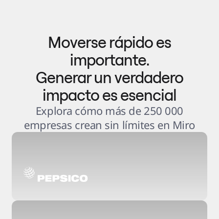
Moverse rápido es
importante.
Generar un verdadero
impacto es esencial
Explora cómo más de 250 000
empresas crean sin límites en Miro
3