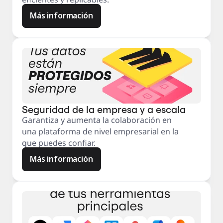
Más información
Seguridad de la empresa y a escala
Garantiza y aumenta la colaboración en
una plataforma de nivel empresarial en la
que puedes confiar.
Más información