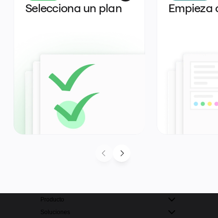
Selecciona un plan
Empieza 
Producto
Soluciones