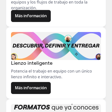
equipos y los flujos de trabajo en toda la
organización.
Más información
Lienzo inteligente
Potencia el trabajo en equipo con un único
lienzo infinito e interactivo.
Más información