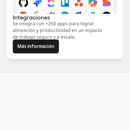
Integraciones
Se integra con +250 apps para lograr
alineación y productividad en un espacio
de trabajo seguro y a escala.
Más información