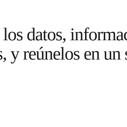
los datos, informac
, y reúnelos en un 