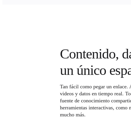
Contenido, d
un único esp
Tan fácil como pegar un enlace. 
videos y datos en tiempo real. To
fuente de conocimiento compartid
herramientas interactivas, como 
mucho más.