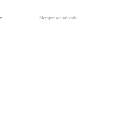
ón
Siempre actualizado