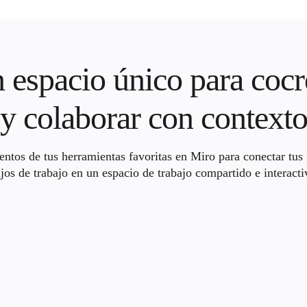
 espacio único para cocr
y colaborar con context
entos de tus herramientas favoritas en Miro para conectar tus 
ujos de trabajo en un espacio de trabajo compartido e interacti