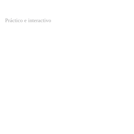
Práctico e interactivo