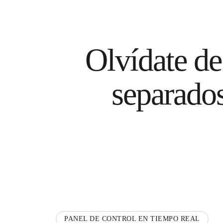
Olvídate de 
separados
PANEL DE CONTROL EN TIEMPO REAL