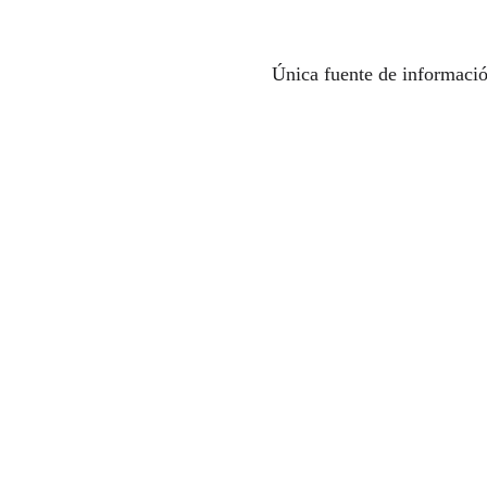
Única fuente de informaci