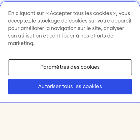
En cliquant sur « Accepter tous les cookies », vous
acceptez le stockage de cookies sur votre appareil
pour améliorer la navigation sur le site, analyser
son utilisation et contribuer à nos efforts de
marketing.
Paramètres des cookies
Autoriser tous les cookies
Produit