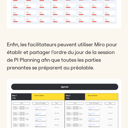
Enfin, les facilitateurs peuvent utiliser Miro pour
établir et partager l’ordre du jour de la session
de PI Planning afin que toutes les parties
prenantes se préparent au préalable.