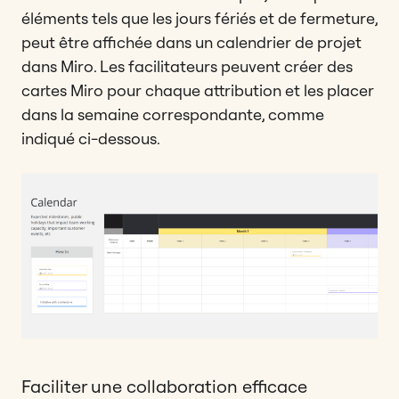
éléments tels que les jours fériés et de fermeture,
peut être affichée dans un calendrier de projet
dans Miro. Les facilitateurs peuvent créer des
cartes Miro pour chaque attribution et les placer
dans la semaine correspondante, comme
indiqué ci-dessous.
Faciliter une collaboration efficace