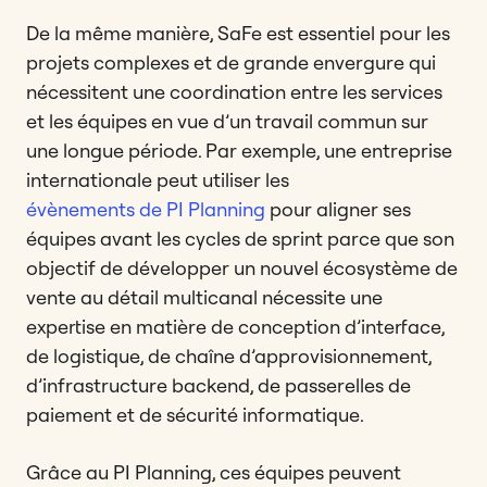
De la même manière, SaFe est essentiel pour les
projets complexes et de grande envergure qui
nécessitent une coordination entre les services
et les équipes en vue d’un travail commun sur
une longue période. Par exemple, une entreprise
internationale peut utiliser les
évènements de PI Planning
pour aligner ses
équipes avant les cycles de sprint parce que son
objectif de développer un nouvel écosystème de
vente au détail multicanal nécessite une
expertise en matière de conception d’interface,
de logistique, de chaîne d’approvisionnement,
d’infrastructure backend, de passerelles de
paiement et de sécurité informatique.
Grâce au PI Planning, ces équipes peuvent