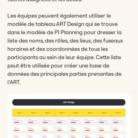
Les équipes peuvent également utiliser le
modèle de tableau ART Design qui se trouve
dans le modèle de PI Planning pour dresser la
liste des noms, des rôles, des lieux, des fuseaux
horaires et des coordonnées de tous les
participants au sein de leur équipe. Cette liste
peut être utilisée pour créer une base de
données des principales parties prenantes de
l’ART.