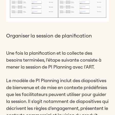
Organiser la session de planification
Une fois la planification et la collecte des
besoins terminées, l’étape suivante consiste à
mener la session de PI Planning avec l’ART.
Le modèle de PI Planning inclut des diapositives
de bienvenue et de mise en contexte prédéfinies
que les facilitateurs peuvent utiliser pour guider
la session. Il s’agit notamment de diapositives qui
décrivent les règles d’engagement, présentent le