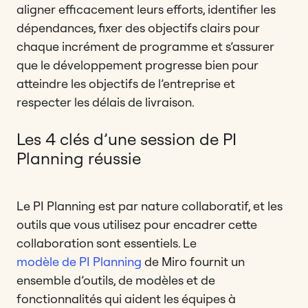
aligner efficacement leurs efforts, identifier les
dépendances, fixer des objectifs clairs pour
chaque incrément de programme et s’assurer
que le développement progresse bien pour
atteindre les objectifs de l’entreprise et
respecter les délais de livraison.
Les 4 clés d’une session de PI
Planning réussie
Le PI Planning est par nature collaboratif, et les
outils que vous utilisez pour encadrer cette
collaboration sont essentiels. Le
modèle de PI Planning
de Miro fournit un
ensemble d’outils, de modèles et de
fonctionnalités qui aident les équipes à