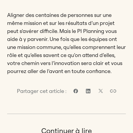
Aligner des centaines de personnes sur une
même mission et sur les résultats d’un projet
peut s’avérer difficile. Mais le PI Planning vous
aide à y parvenir. Une fois que les équipes ont
une mission commune, qu’elles comprennent leur
rôle et qu’elles savent ce qu’on attend d’elles,
votre chemin vers l’innovation sera clair et vous
pourrez aller de l’avant en toute confiance.
Partager cet article :
Continuer à lire