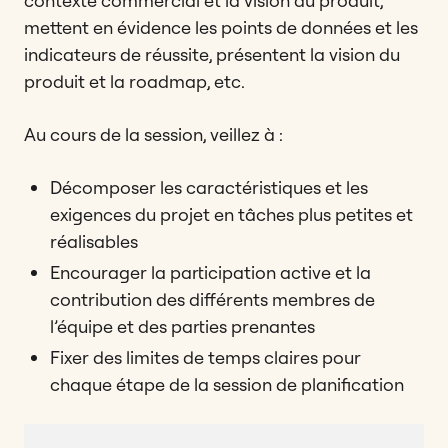
contexte commercial et la vision du produit,
mettent en évidence les points de données et les
indicateurs de réussite, présentent la vision du
produit et la roadmap, etc.
Au cours de la session, veillez à :
Décomposer les caractéristiques et les
exigences du projet en tâches plus petites et
réalisables
Encourager la participation active et la
contribution des différents membres de
l’équipe et des parties prenantes
Fixer des limites de temps claires pour
chaque étape de la session de planification