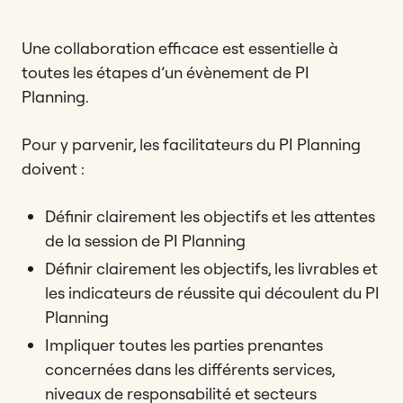
Une collaboration efficace est essentielle à
toutes les étapes d’un évènement de PI
Planning.
Pour y parvenir, les facilitateurs du PI Planning
doivent :
Définir clairement les objectifs et les attentes
de la session de PI Planning
Définir clairement les objectifs, les livrables et
les indicateurs de réussite qui découlent du PI
Planning
Impliquer toutes les parties prenantes
concernées dans les différents services,
niveaux de responsabilité et secteurs