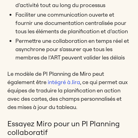
d’activité tout au long du processus
Faciliter une communication ouverte et
fournir une documentation centralisée pour
tous les éléments de planification et d’action
Permettre une collaboration en temps réel et
asynchrone pour s’assurer que tous les
membres de l’ART peuvent valider les délais
Le modèle de PI Planning de Miro peut
également être
intégré à Jira
, ce qui permet aux
équipes de traduire la planification en action
avec des cartes, des champs personnalisés et
des mises à jour du tableau.
Essayez Miro pour un PI Planning
collaboratif