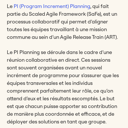
Le
PI (Program Increment) Planning
, qui fait
partie du Scaled Agile Framework (SaFe), est un
processus collaboratif qui permet d’aligner
toutes les équipes travaillant à une mission
commune au sein d’un Agile Release Train (ART).
Le PI Planning se déroule dans le cadre d’une
réunion collaborative en direct. Ces sessions
sont souvent organisées avant un nouvel
incrément de programme pour s’assurer que les
équipes transversales et les individus
comprennent parfaitement leur rôle, ce qu’on
attend d’eux et les résultats escomptés. Le but
est que chacun puisse apporter sa contribution
de manière plus coordonnée et efficace, et de
déployer des solutions en tant que groupe.