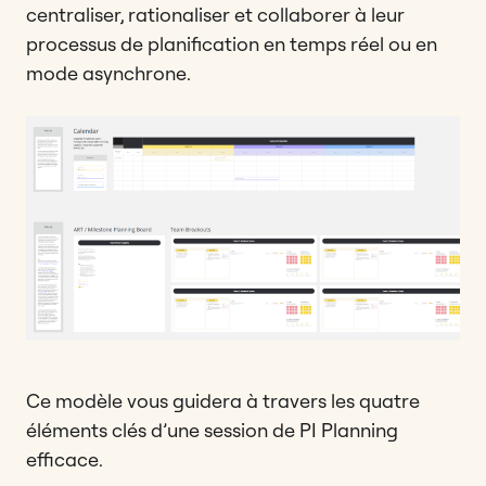
centraliser, rationaliser et collaborer à leur
processus de planification en temps réel ou en
mode asynchrone.
Ce modèle vous guidera à travers les quatre
éléments clés d’une session de PI Planning
efficace.