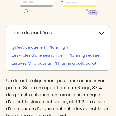
Table des matières
Qu’est-ce que le PI Planning ?
Les 4 clés d’une session de PI Planning réussie
Essayez Miro pour un PI Planning collaboratif
Un défaut d’alignement peut faire échouer vos
projets. Selon un rapport de TeamStage, 37 %
des projets échouent en raison d’un manque
d’objectifs clairement définis, et 44 % en raison
d’un manque d’alignement entre les objectifs de
l’entreprise et ceux du projet.