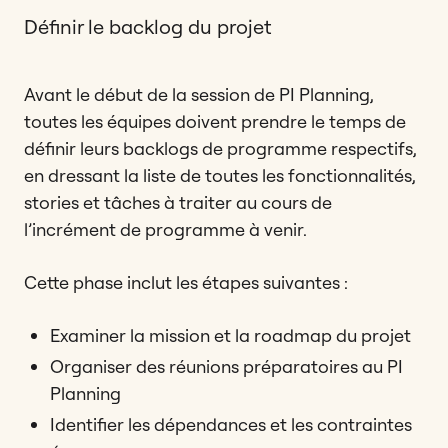
Définir le backlog du projet
Avant le début de la session de PI Planning,
toutes les équipes doivent prendre le temps de
définir leurs backlogs de programme respectifs,
en dressant la liste de toutes les fonctionnalités,
stories et tâches à traiter au cours de
l’incrément de programme à venir.
Cette phase inclut les étapes suivantes :
Examiner la mission et la roadmap du projet
Organiser des réunions préparatoires au PI
Planning
Identifier les dépendances et les contraintes