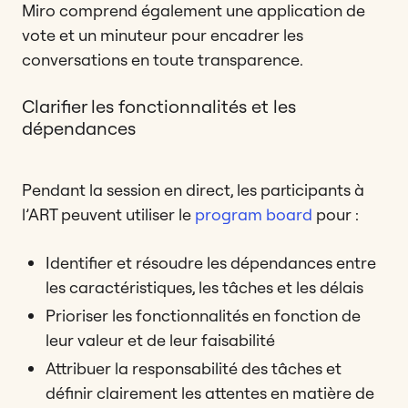
Miro comprend également une application de
vote et un minuteur pour encadrer les
conversations en toute transparence.
Clarifier les fonctionnalités et les
dépendances
Pendant la session en direct, les participants à
l’ART peuvent utiliser le
program board
pour :
Identifier et résoudre les dépendances entre
les caractéristiques, les tâches et les délais
Prioriser les fonctionnalités en fonction de
leur valeur et de leur faisabilité
Attribuer la responsabilité des tâches et
définir clairement les attentes en matière de