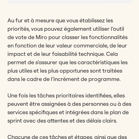
Au fur et à mesure que vous établissez les
priorités, vous pouvez également utiliser l’outil
de vote de Miro pour classer les fonctionnalités
en fonction de leur valeur commerciale, de leur
impact et de leur faisabilité technique. Cela
permet de s’assurer que les caractéristiques les
plus utiles et les plus opportunes sont traitées
dans le cadre de l’incrément de programme.
Une fois les tâches prioritaires identifiées, elles
peuvent être assignées à des personnes ou à des
services spécifiques et intégrées dans le plan de
sprint avec des attentes et des délais clairs.
Chacune de ces tâches et étapes, ainsi que des