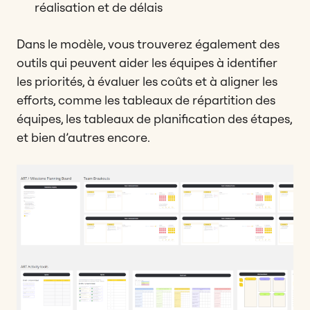
réalisation et de délais
Dans le modèle, vous trouverez également des
outils qui peuvent aider les équipes à identifier
les priorités, à évaluer les coûts et à aligner les
efforts, comme les tableaux de répartition des
équipes, les tableaux de planification des étapes,
et bien d’autres encore.