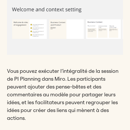
Vous pouvez exécuter l’intégralité de la session
de PI Planning dans Miro. Les participants
peuvent ajouter des pense-bêtes et des
commentaires au modèle pour partager leurs
idées, et les facilitateurs peuvent regrouper les
idées pour créer des liens qui mènent à des
actions.