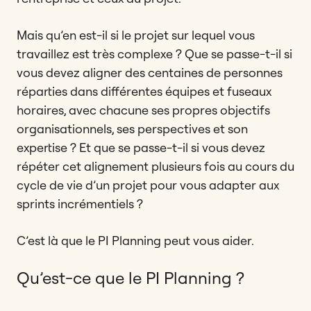
Mais qu’en est-il si le projet sur lequel vous
travaillez est très complexe ? Que se passe-t-il si
vous devez aligner des centaines de personnes
réparties dans différentes équipes et fuseaux
horaires, avec chacune ses propres objectifs
organisationnels, ses perspectives et son
expertise ? Et que se passe-t-il si vous devez
répéter cet alignement plusieurs fois au cours du
cycle de vie d’un projet pour vous adapter aux
sprints incrémentiels ?
C’est là que le PI Planning peut vous aider.
Qu’est-ce que le PI Planning ?