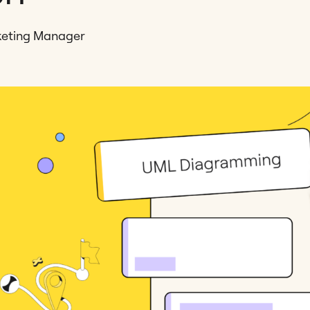
keting Manager