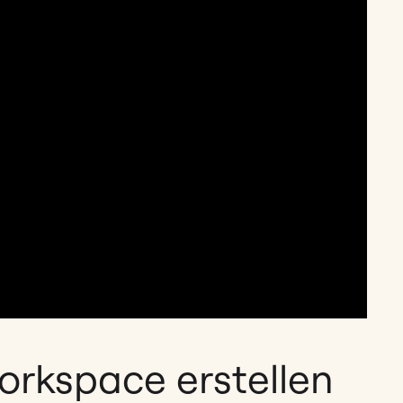
orkspace erstellen