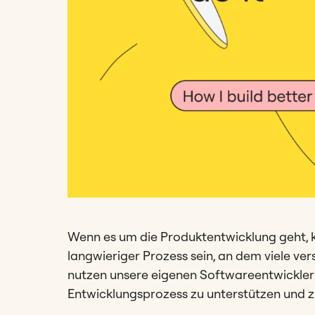
Wenn es um die Produktentwicklung geht, 
langwieriger Prozess sein, an dem viele ver
nutzen unsere eigenen Softwareentwickler
Entwicklungsprozess zu unterstützen und 