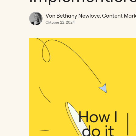
Von Bethany Newlove, Content Mar
Oktober 22, 2024