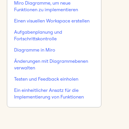
Miro Diagramme, um neue
Funktionen zu implementieren
Einen visuellen Workspace erstellen
Aufgabenplanung und
Fortschrittskontrolle
Diagramme in Miro
Änderungen mit Diagrammebenen
verwalten
Testen und Feedback einholen
Ein einheitlicher Ansatz für die
Implementierung von Funktionen