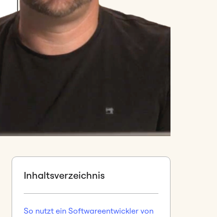
Inhaltsverzeichnis
So nutzt ein Softwareentwickler von