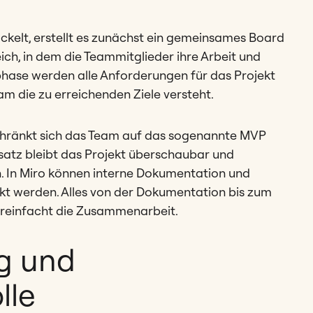
kelt, erstellt es zunächst ein gemeinsames Board
reich, in dem die Teammitglieder ihre Arbeit und
phase werden alle Anforderungen für das Projekt
eam die zu erreichenden Ziele versteht.
chränkt sich das Team auf das sogenannte MVP
satz bleibt das Projekt überschaubar und
 In Miro können interne Dokumentation und
kt werden. Alles von der Dokumentation bis zum
reinfacht die Zusammenarbeit.
g und
lle