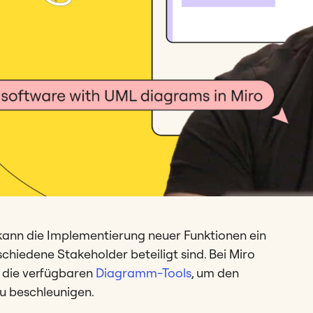
kann die Implementierung neuer Funktionen ein
schiedene Stakeholder beteiligt sind. Bei Miro
 die verfügbaren
Diagramm-Tools
, um den
zu beschleunigen.