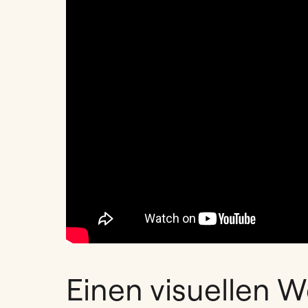
Einen visuellen W