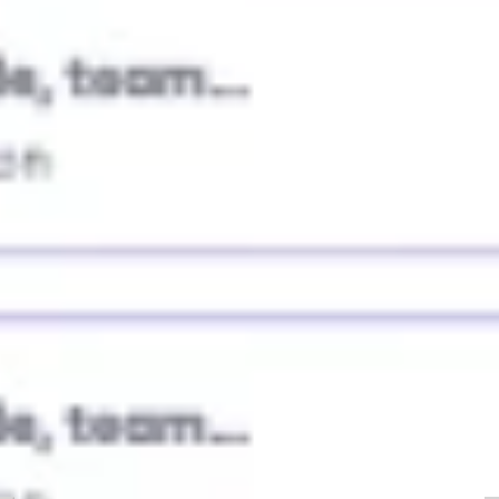
Strategia i planowanie