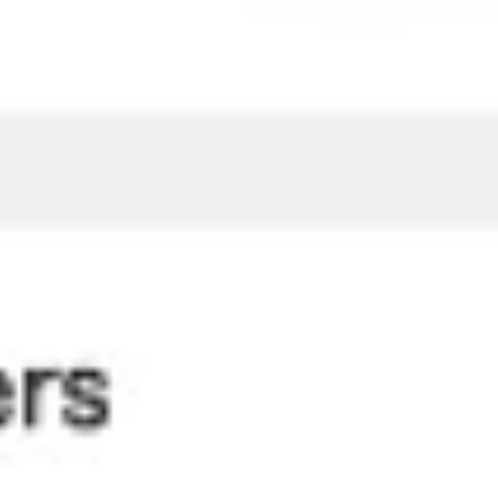
Badania i projektowanie