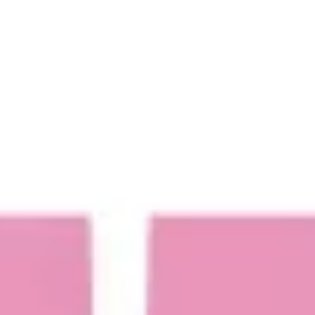
Agile