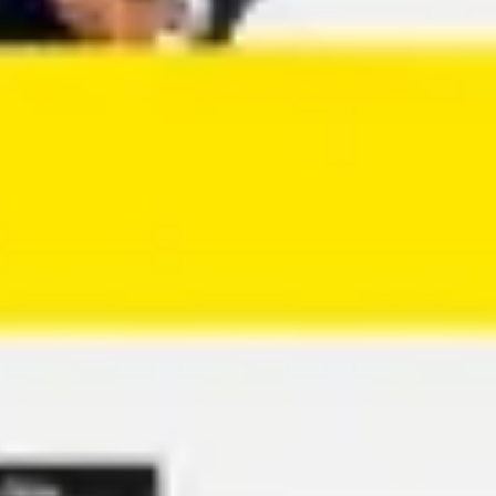
Agile