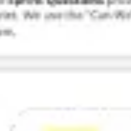
Badania i projektowanie