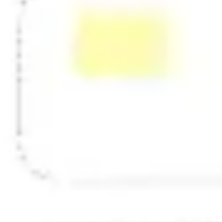
Strategia i planowanie